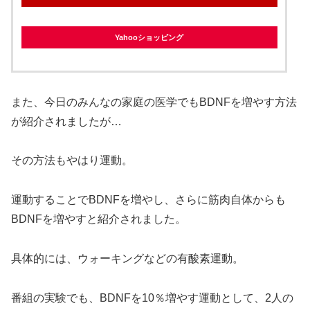
Yahooショッピング
また、今日のみんなの家庭の医学でもBDNFを増やす方法
が紹介されましたが…
その方法もやはり運動。
運動することでBDNFを増やし、さらに筋肉自体からも
BDNFを増やすと紹介されました。
具体的には、ウォーキングなどの有酸素運動。
番組の実験でも、BDNFを10％増やす運動として、2人の