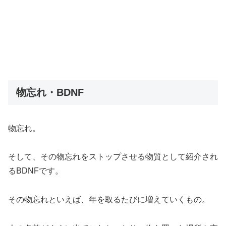
物忘れ・BDNF
物忘れ。
そして、その物忘れをストップさせる物質として紹介され
るBDNFです。
その物忘れといえば、年を取るたびに増えていくもの。