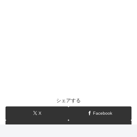
シェアする
X
Facebook
はてブ
LINE