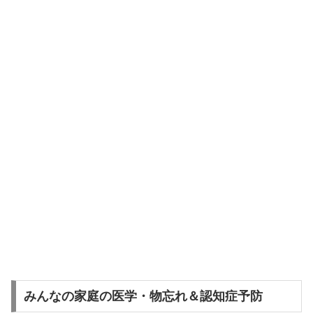
みんなの家庭の医学・物忘れ＆認知症予防