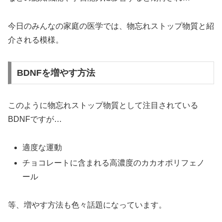
今日のみんなの家庭の医学では、物忘れストップ物質と紹
介される模様。
BDNFを増やす方法
このように物忘れストップ物質として注目されている
BDNFですが…
適度な運動
チョコレートに含まれる高濃度のカカオポリフェノ
ール
等、増やす方法も色々話題になっています。