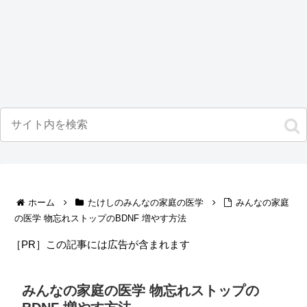
ホーム
たけしのみんなの家庭の医学
みんなの家庭
の医学 物忘れストップのBDNF 増やす方法
［PR］この記事には広告が含まれます
みんなの家庭の医学 物忘れストップの