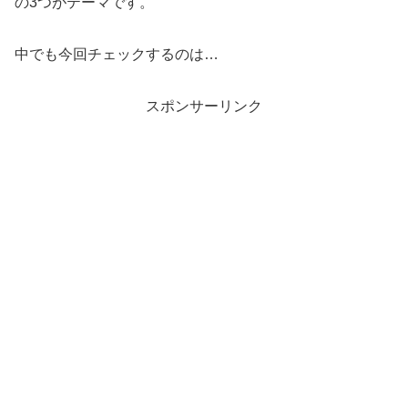
の3つがテーマです。
中でも今回チェックするのは…
スポンサーリンク