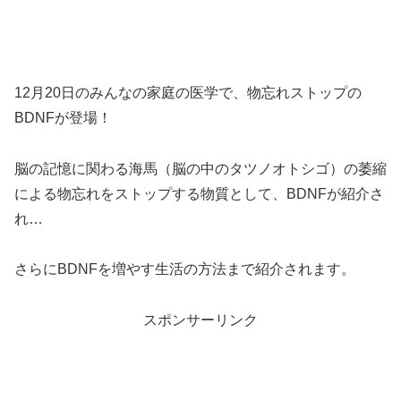
12月20日のみんなの家庭の医学で、物忘れストップの
BDNFが登場！
脳の記憶に関わる海馬（脳の中のタツノオトシゴ）の萎縮
による物忘れをストップする物質として、BDNFが紹介さ
れ…
さらにBDNFを増やす生活の方法まで紹介されます。
スポンサーリンク