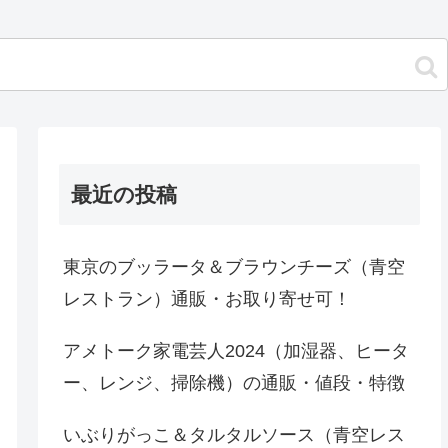
最近の投稿
東京のブッラータ＆ブラウンチーズ（青空
レストラン）通販・お取り寄せ可！
アメトーク家電芸人2024（加湿器、ヒータ
ー、レンジ、掃除機）の通販・値段・特徴
いぶりがっこ＆タルタルソース（青空レス