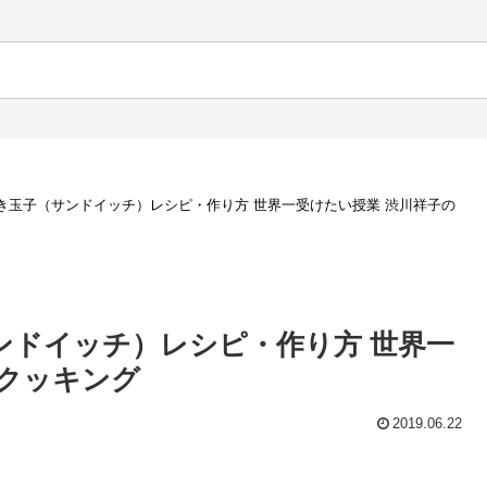
き玉子（サンドイッチ）レシピ・作り方 世界一受けたい授業 渋川祥子の
ンドイッチ）レシピ・作り方 世界一
ククッキング
2019.06.22