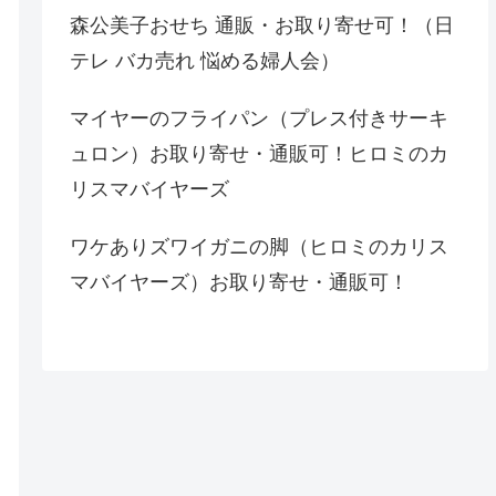
森公美子おせち 通販・お取り寄せ可！（日
テレ バカ売れ 悩める婦人会）
マイヤーのフライパン（プレス付きサーキ
ュロン）お取り寄せ・通販可！ヒロミのカ
リスマバイヤーズ
ワケありズワイガニの脚（ヒロミのカリス
マバイヤーズ）お取り寄せ・通販可！