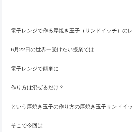
電子レンジで作る厚焼き玉子（サンドイッチ）の
6月22日の世界一受けたい授業では…
電子レンジで簡単に
作り方は混ぜるだけ？
という厚焼き玉子の作り方の厚焼き玉子サンドイ
そこで今回は…