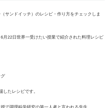
子（サンドイッチ）のレシピ・作り方をチェックしま
6月22日世界一受けたい授業で紹介された料理レシピ
ング
場したレシピです。
教授で調理科学研究の第一人者と言われる先生。