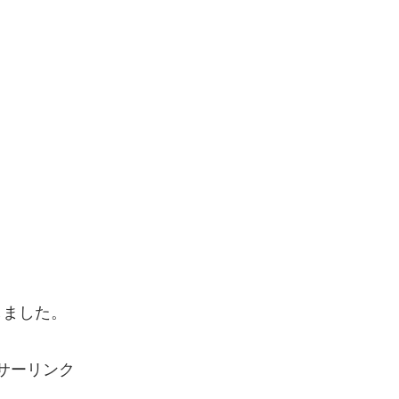
しました。
サーリンク