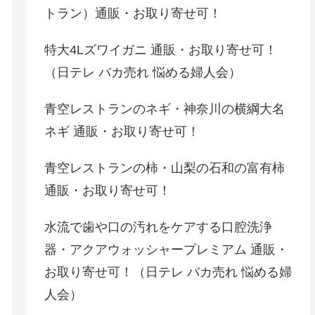
トラン）通販・お取り寄せ可！
特大4Lズワイガニ 通販・お取り寄せ可！
（日テレ バカ売れ 悩める婦人会）
青空レストランのネギ・神奈川の横綱大名
ネギ 通販・お取り寄せ可！
青空レストランの柿・山梨の石和の富有柿
通販・お取り寄せ可！
水流で歯や口の汚れをケアする口腔洗浄
器・アクアウォッシャープレミアム 通販・
お取り寄せ可！（日テレ バカ売れ 悩める婦
人会）