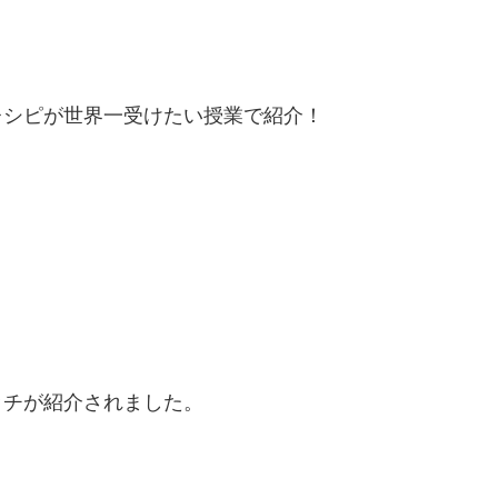
レシピが世界一受けたい授業で紹介！
ッチが紹介されました。