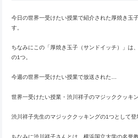
今日の世界一受けたい授業で紹介された厚焼き玉
す。
ちなみにこの「厚焼き玉子（サンドイッチ）」は、
の1つ。
今週の世界一受けたい授業で放送された…
世界一受けたい授業・渋川祥子のマジッククッキ
渋川祥子先生のマジッククッキングの1つとして登
ちなみに渋川祥子さんとは、横浜国立大学の名誉