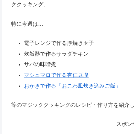
ククッキング。
特に今週は…
電子レンジで作る厚焼き玉子
炊飯器で作るサラダチキン
サバの味噌煮
マシュマロで作る杏仁豆腐
おかきで作る「おこわ風炊き込みご飯」
等のマジッククッキングのレシピ・作り方を紹介
スポン