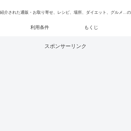
紹介された通販・お取り寄せ、レシピ、場所、ダイエット、グルメ…の
利用条件
もくじ
スポンサーリンク