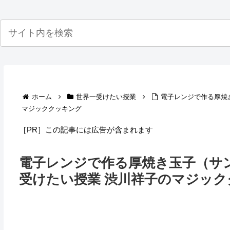
ホーム
世界一受けたい授業
電子レンジで作る厚焼
マジッククッキング
［PR］この記事には広告が含まれます
電子レンジで作る厚焼き玉子（サ
受けたい授業 渋川祥子のマジッ