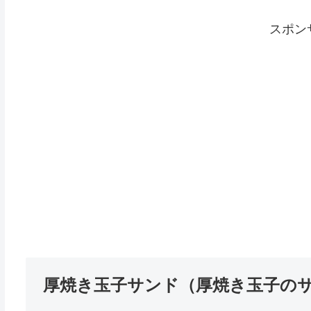
スポン
厚焼き玉子サンド（厚焼き玉子の