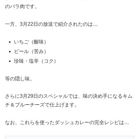
のバラ肉です。
一方、3月22日の放送で紹介されたのは…
いちご（酸味）
ビール（苦み）
珍味・塩辛（コク）
等の隠し味。
さらに3月29日のスペシャルでは、味の決め手になるキム
チ＆ブルーチーズで仕上げます。
なお、これらを使ったダッシュカレーの完全レシピは…