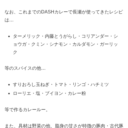
なお、これまでのDASHカレーで長瀬が使ってきたレシピ
は…
ターメリック・内藤とうがらし・コリアンダー・シ
ョウガ・クミン・シナモン・カルダモン・ガーリッ
ク
等のスパイスの他…
すりおろし玉ねぎ・トマト・リンゴ・ハチミツ
ローリエ・塩・ブイヨン・カレー粉
等で作るカレールー。
また、具材は野菜の他、脂身の甘さが特徴の豚肉・古代豚