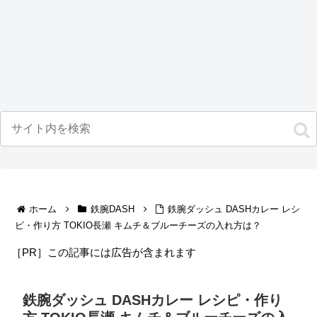
ホーム
鉄腕DASH
鉄腕ダッシュ DASHカレー レシ
ピ・作り方 TOKIO長瀬 キムチ＆ブルーチーズの入れ方は？
［PR］この記事には広告が含まれます
鉄腕ダッシュ DASHカレー レシピ・作り