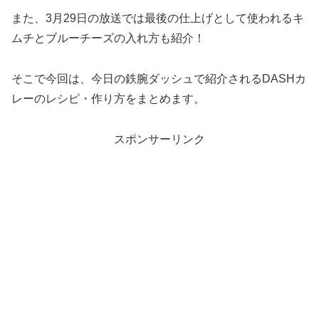
また、3月29日の放送では最後の仕上げとして使われるキ
ムチとブルーチーズの入れ方も紹介！
そこで今回は、今日の鉄腕ダッシュで紹介されるDASHカ
レーのレシピ・作り方をまとめます。
スポンサーリンク