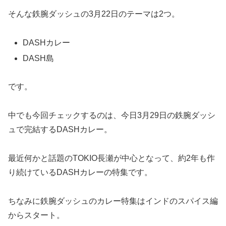
そんな鉄腕ダッシュの3月22日のテーマは2つ。
DASHカレー
DASH島
です。
中でも今回チェックするのは、今日3月29日の鉄腕ダッシ
ュで完結するDASHカレー。
最近何かと話題のTOKIO長瀬が中心となって、約2年も作
り続けているDASHカレーの特集です。
ちなみに鉄腕ダッシュのカレー特集はインドのスパイス編
からスタート。