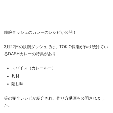
鉄腕ダッシュのカレーのレシピが公開！
3月22日の鉄腕ダッシュでは、TOKIO長瀬が作り続けてい
るDASHカレーの特集があり…
スパイス（カレールー）
具材
隠し味
等の完全レシピが紹介され、作り方動画も公開されまし
た。