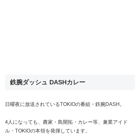
鉄腕ダッシュ DASHカレー
日曜夜に放送されているTOKIOの番組・鉄腕DASH。
4人になっても、農家・島開拓・カレー等、兼業アイド
ル・TOKIOの本領を発揮しています。