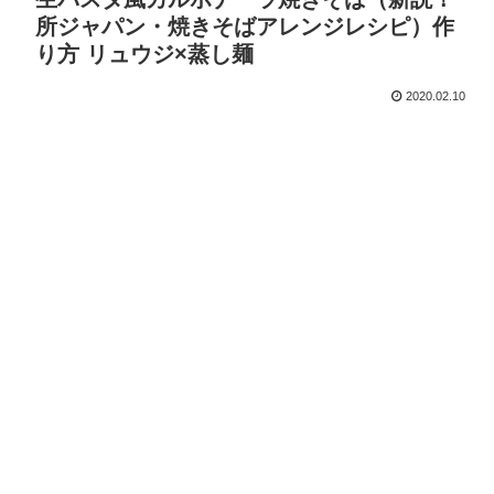
所ジャパン・焼きそばアレンジレシピ）作
り方 リュウジ×蒸し麺
2020.02.10