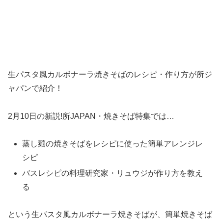
生パスタ風カルボナーラ焼きそばのレシピ・作り方が所ジ
ャパンで紹介！
2月10日の新説!所JAPAN・焼きそば特集では…
蒸し麺の焼きそばをレシピに使った簡単アレンジレ
シピ
バスレシピの料理研究家・リュウジが作り方を教え
る
という生パスタ風カルボナーラ焼きそばが、簡単焼きそば