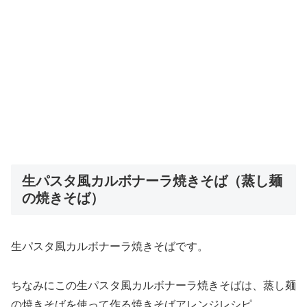
生パスタ風カルボナーラ焼きそば（蒸し麺
の焼きそば）
生パスタ風カルボナーラ焼きそばです。
ちなみにこの生パスタ風カルボナーラ焼きそばは、蒸し麺
の焼きそばを使って作る焼きそばアレンジレシピ。