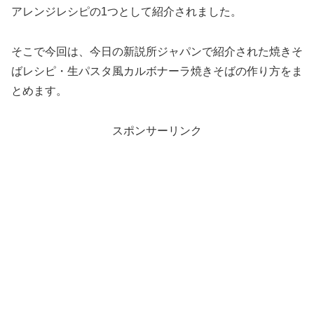
アレンジレシピの1つとして紹介されました。
そこで今回は、今日の新説所ジャパンで紹介された焼きそ
ばレシピ・生パスタ風カルボナーラ焼きそばの作り方をま
とめます。
スポンサーリンク