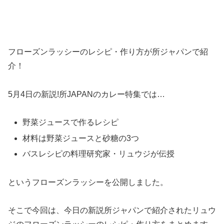
フローズンラッシーのレシピ・作り方が所ジャパンで紹
介！
5月4日の新説!所JAPANのカレー特集では…
野菜ジュースで作るレシピ
材料は野菜ジュースと砂糖の3つ
バスレシピの料理研究家・リュウジが伝授
というフローズンラッシーを公開しました。
そこで今回は、今日の新説所ジャパンで紹介されたリュウ