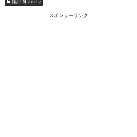
新説！所ジャパン
スポンサーリンク