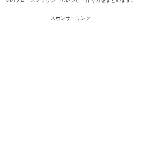
ジのフローズンラッシーのレシピ・作り方をまとめます。
スポンサーリンク