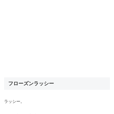
フローズンラッシー
ラッシー。