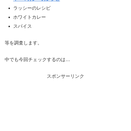
ラッシーのレシピ
ホワイトカレー
スパイス
等を調査します。
中でも今回チェックするのは…
スポンサーリンク