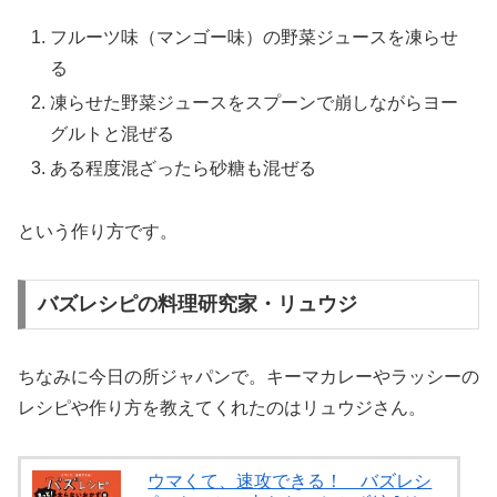
フルーツ味（マンゴー味）の野菜ジュースを凍らせ
る
凍らせた野菜ジュースをスプーンで崩しながらヨー
グルトと混ぜる
ある程度混ざったら砂糖も混ぜる
という作り方です。
バズレシピの料理研究家・リュウジ
ちなみに今日の所ジャパンで。キーマカレーやラッシーの
レシピや作り方を教えてくれたのはリュウジさん。
ウマくて、速攻できる！ バズレシ