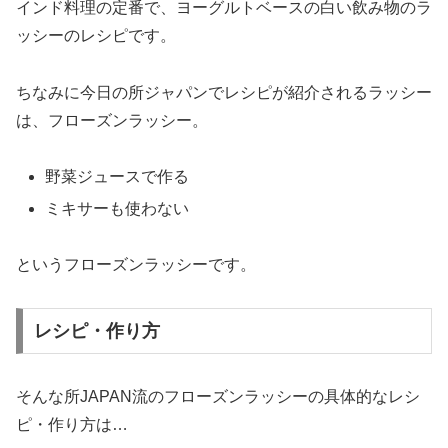
インド料理の定番で、ヨーグルトベースの白い飲み物のラ
ッシーのレシピです。
ちなみに今日の所ジャパンでレシピが紹介されるラッシー
は、フローズンラッシー。
野菜ジュースで作る
ミキサーも使わない
というフローズンラッシーです。
レシピ・作り方
そんな所JAPAN流のフローズンラッシーの具体的なレシ
ピ・作り方は…