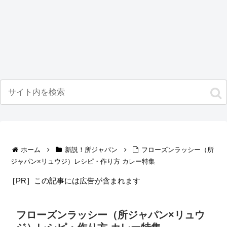
ホーム
新説！所ジャパン
フローズンラッシー（所
ジャパン×リュウジ）レシピ・作り方 カレー特集
［PR］この記事には広告が含まれます
フローズンラッシー（所ジャパン×リュウ