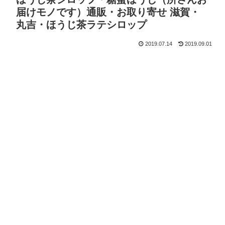
届けモノです）通販・お取り寄せ 滋賀・
丸吉・ほうじ茶ラテシロップ
2019.07.14
2019.09.01