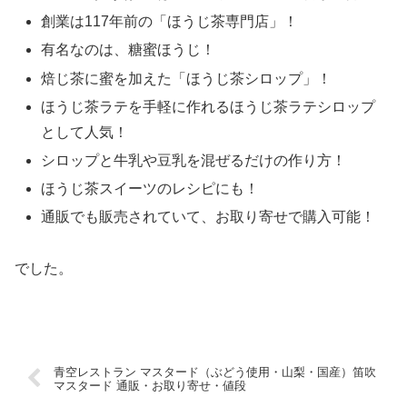
創業は117年前の「ほうじ茶専門店」！
有名なのは、糖蜜ほうじ！
焙じ茶に蜜を加えた「ほうじ茶シロップ」！
ほうじ茶ラテを手軽に作れるほうじ茶ラテシロップ
として人気！
シロップと牛乳や豆乳を混ぜるだけの作り方！
ほうじ茶スイーツのレシピにも！
通販でも販売されていて、お取り寄せで購入可能！
でした。
青空レストラン マスタード（ぶどう使用・山梨・国産）笛吹
マスタード 通販・お取り寄せ・値段