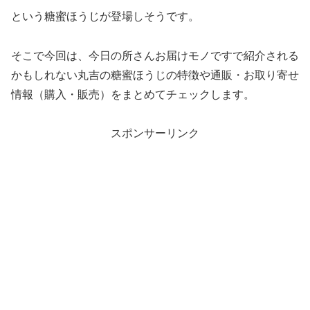
という糖蜜ほうじが登場しそうです。
そこで今回は、今日の所さんお届けモノですで紹介される
かもしれない丸吉の糖蜜ほうじの特徴や通販・お取り寄せ
情報（購入・販売）をまとめてチェックします。
スポンサーリンク