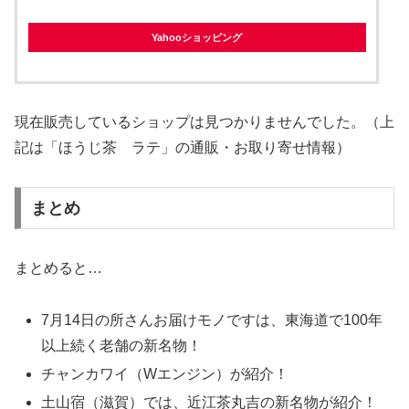
Yahooショッピング
現在販売しているショップは見つかりませんでした。（上
記は「ほうじ茶 ラテ」の通販・お取り寄せ情報）
まとめ
まとめると…
7月14日の所さんお届けモノですは、東海道で100年
以上続く老舗の新名物！
チャンカワイ（Wエンジン）が紹介！
土山宿（滋賀）では、近江茶丸吉の新名物が紹介！