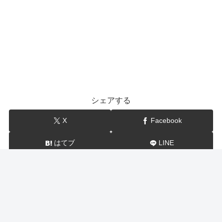
シェアする
X
Facebook
はてブ
LINE
show-BLOG
関連記事