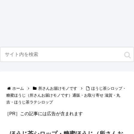
ホーム
所さんお届けモノです
ほうじ茶シロップ・
糖蜜ほうじ（所さんお届けモノです）通販・お取り寄せ 滋賀・丸
吉・ほうじ茶ラテシロップ
［PR］この記事には広告が含まれます
ほうじ茶シロップ・糖蜜ほうじ（所さんお