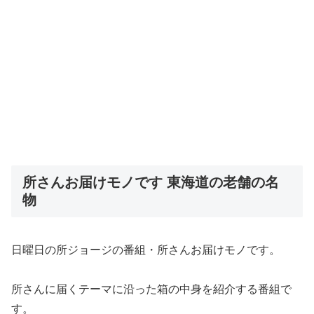
所さんお届けモノです 東海道の老舗の名
物
日曜日の所ジョージの番組・所さんお届けモノです。
所さんに届くテーマに沿った箱の中身を紹介する番組で
す。