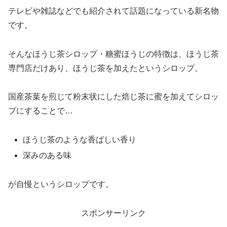
テレビや雑誌などでも紹介されて話題になっている新名物
です。
そんなほうじ茶シロップ・糖蜜ほうじの特徴は、ほうじ茶
専門店だけあり、ほうじ茶を加えたというシロップ。
国産茶葉を煎じて粉末状にした焙じ茶に蜜を加えてシロッ
プにすることで…
ほうじ茶のような香ばしい香り
深みのある味
が自慢というシロップです。
スポンサーリンク