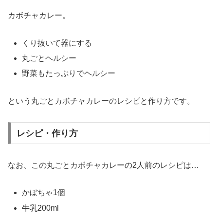
カボチャカレー。
くり抜いて器にする
丸ごとヘルシー
野菜もたっぷりでヘルシー
という丸ごとカボチャカレーのレシピと作り方です。
レシピ・作り方
なお、この丸ごとカボチャカレーの2人前のレシピは…
かぼちゃ1個
牛乳200ml