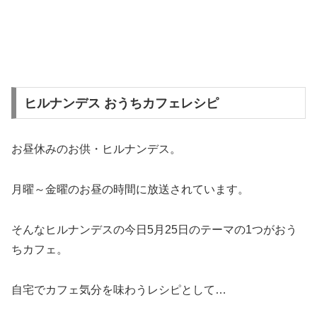
ヒルナンデス おうちカフェレシピ
お昼休みのお供・ヒルナンデス。
月曜～金曜のお昼の時間に放送されています。
そんなヒルナンデスの今日5月25日のテーマの1つがおう
ちカフェ。
自宅でカフェ気分を味わうレシピとして…