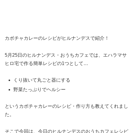
カボチャカレーのレシピがヒルナンデスで紹介！
5月25日のヒルナンデス・おうちカフェでは、エハラマサ
ヒロ宅で作る簡単レシピの1つとして…
くり抜いて丸ごと器にする
野菜たっぷりでヘルシー
というカボチャカレーのレシピ・作り方も教えてくれまし
た。
そこで今回は、今日のヒルナンデスのおうちカフェレシピ