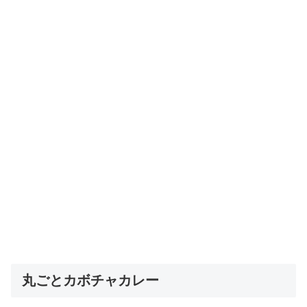
丸ごとカボチャカレー