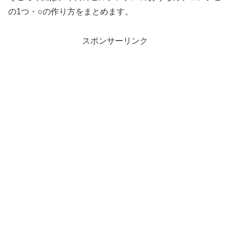
の1つ・○の作り方をまとめます。
スポンサーリンク