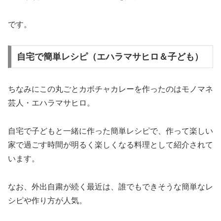
です。
自宅で簡単レシピ（エハラマサヒロ＆子ども）
ちなみにこの丸ごとカボチャカレーを作ったのはモノマネ
芸人・エハラマサヒロ。
自宅で子どもと一緒に作った簡単レシピで、作って楽しい
家で過ごす時間が明るく楽しくなる料理として紹介されて
います。
なお、外出自粛が続く最近は、誰でもできそうな簡単なレ
シピや作り方が人気。