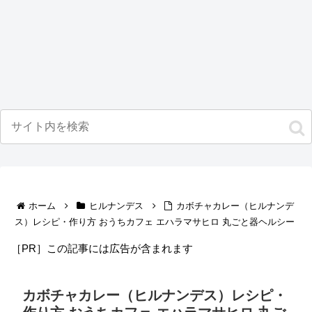
ホーム
ヒルナンデス
カボチャカレー（ヒルナンデ
ス）レシピ・作り方 おうちカフェ エハラマサヒロ 丸ごと器ヘルシー
［PR］この記事には広告が含まれます
カボチャカレー（ヒルナンデス）レシピ・