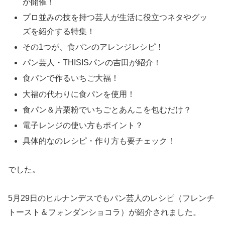
が開催！
プロ並みの技を持つ芸人が生活に役立つネタやグッ
ズを紹介する特集！
その1つが、食パンのアレンジレシピ！
パン芸人・THISISパンの吉田が紹介！
食パンで作るいちご大福！
大福の代わりに食パンを使用！
食パン＆片栗粉でいちごとあんこを包むだけ？
電子レンジの使い方もポイント？
具体的なのレシピ・作り方も要チェック！
でした。
5月29日のヒルナンデスでもパン芸人のレシピ（フレンチ
トースト＆フォンダンショコラ）が紹介されました。