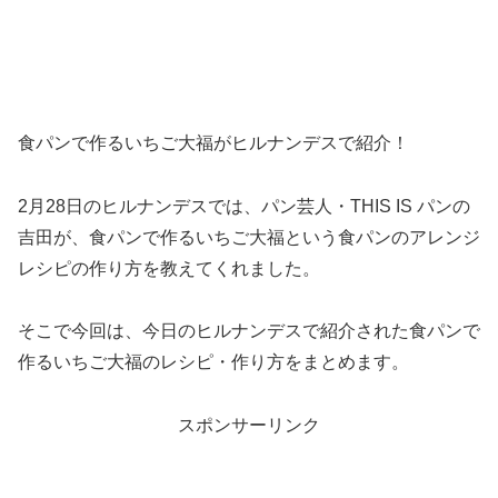
食パンで作るいちご大福がヒルナンデスで紹介！
2月28日のヒルナンデスでは、パン芸人・THIS IS パンの
吉田が、食パンで作るいちご大福という食パンのアレンジ
レシピの作り方を教えてくれました。
そこで今回は、今日のヒルナンデスで紹介された食パンで
作るいちご大福のレシピ・作り方をまとめます。
スポンサーリンク