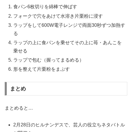
食パン6枚切りを綿棒で伸ばす
フォークで穴をあけて水溶き片栗粉に浸す
ラップをして600W電子レンジで両面30秒ずつ加熱す
る
ラップの上に食パンを乗せてその上に苺・あんこを
乗せる
ラップで包む（握ってまるめる）
形を整えて片栗粉をまぶす
まとめ
まとめると…
2月28日のヒルナンデスで、芸人の役立ちネタバトル