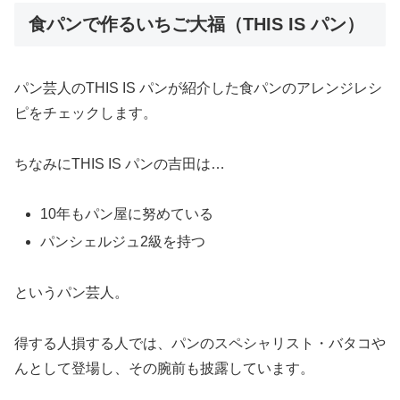
食パンで作るいちご大福（THIS IS パン）
パン芸人のTHIS IS パンが紹介した食パンのアレンジレシ
ピをチェックします。
ちなみにTHIS IS パンの吉田は…
10年もパン屋に努めている
パンシェルジュ2級を持つ
というパン芸人。
得する人損する人では、パンのスペシャリスト・バタコや
んとして登場し、その腕前も披露しています。