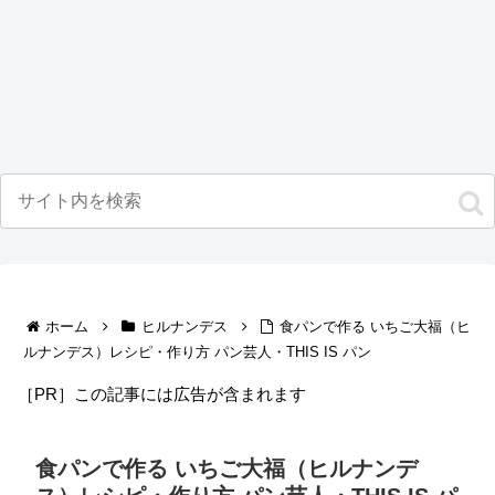
ホーム
ヒルナンデス
食パンで作る いちご大福（ヒ
ルナンデス）レシピ・作り方 パン芸人・THIS IS パン
［PR］この記事には広告が含まれます
食パンで作る いちご大福（ヒルナンデ