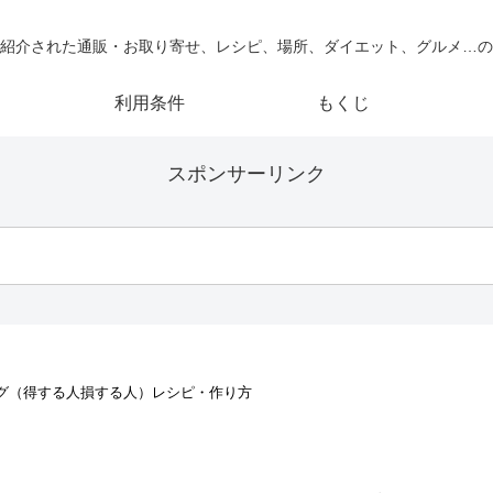
紹介された通販・お取り寄せ、レシピ、場所、ダイエット、グルメ…の
利用条件
もくじ
スポンサーリンク
グ（得する人損する人）レシピ・作り方