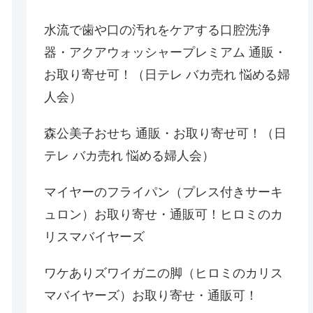
水流で歯や口の汚れをケアする口腔洗浄
器・アクアウォッシャープレミアム 通販・
お取り寄せ可！（日テレ バカ売れ 悩める婦
人会）
森公美子おせち 通販・お取り寄せ可！（日
テレ バカ売れ 悩める婦人会）
マイヤーのフライパン（プレス付きサーキ
ュロン）お取り寄せ・通販可！ヒロミのカ
リスマバイヤーズ
ワケありズワイガニの脚（ヒロミのカリス
マバイヤーズ）お取り寄せ・通販可！