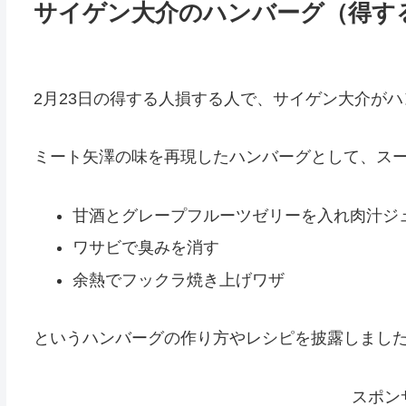
サイゲン大介のハンバーグ（得す
2月23日の得する人損する人で、サイゲン大介が
ミート矢澤の味を再現したハンバーグとして、ス
甘酒とグレープフルーツゼリーを入れ肉汁ジ
ワサビで臭みを消す
余熱でフックラ焼き上げワザ
というハンバーグの作り方やレシピを披露しまし
スポン