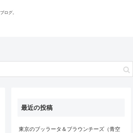
ブログ。
最近の投稿
東京のブッラータ＆ブラウンチーズ（青空