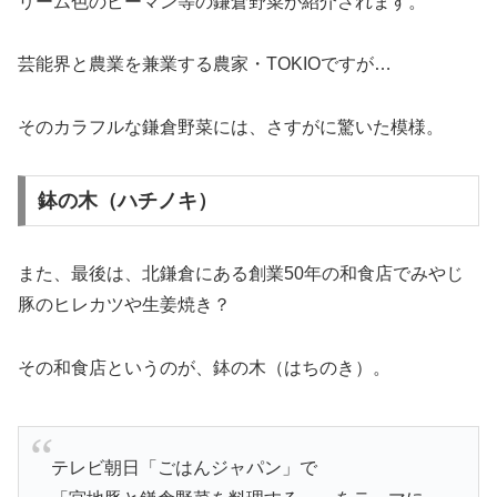
リーム色のピーマン等の鎌倉野菜が紹介されます。
芸能界と農業を兼業する農家・TOKIOですが…
そのカラフルな鎌倉野菜には、さすがに驚いた模様。
鉢の木（ハチノキ）
また、最後は、北鎌倉にある創業50年の和食店でみやじ
豚のヒレカツや生姜焼き？
その和食店というのが、鉢の木（はちのき）。
テレビ朝日「ごはんジャパン」で