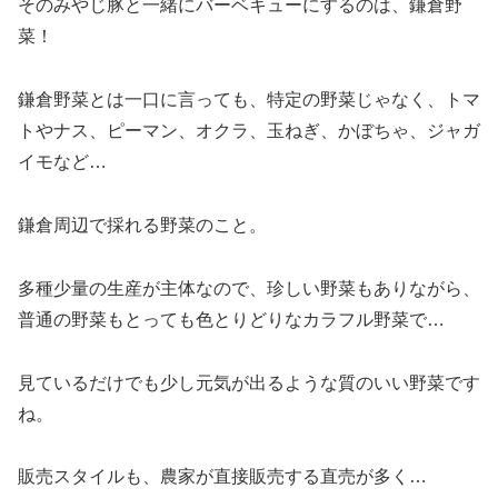
そのみやじ豚と一緒にバーベキューにするのは、鎌倉野
菜！
鎌倉野菜とは一口に言っても、特定の野菜じゃなく、トマ
トやナス、ピーマン、オクラ、玉ねぎ、かぼちゃ、ジャガ
イモなど…
鎌倉周辺で採れる野菜のこと。
多種少量の生産が主体なので、珍しい野菜もありながら、
普通の野菜もとっても色とりどりなカラフル野菜で…
見ているだけでも少し元気が出るような質のいい野菜です
ね。
販売スタイルも、農家が直接販売する直売が多く…