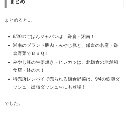
まとめ
まとめると…
8/20のごはんジャパンは、鎌倉・湘南！
湘南のブランド豚肉・みやじ豚と、鎌倉の名産・鎌
倉野菜でＢＢＱ！
みやじ豚の生姜焼き・ヒレカツは、北鎌倉の老舗和
食店・鉢の木！
特売所レンバイで売られる鎌倉野菜は、9/4の鉄腕ダ
ッシュ・出張ダッシュ村にも登場！
でした。