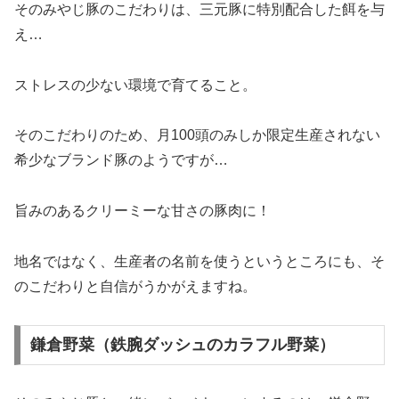
そのみやじ豚のこだわりは、三元豚に特別配合した餌を与
え…
ストレスの少ない環境で育てること。
そのこだわりのため、月100頭のみしか限定生産されない
希少なブランド豚のようですが…
旨みのあるクリーミーな甘さの豚肉に！
地名ではなく、生産者の名前を使うというところにも、そ
のこだわりと自信がうかがえますね。
鎌倉野菜（鉄腕ダッシュのカラフル野菜）