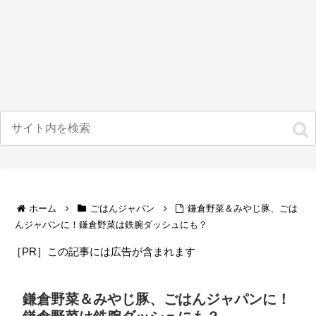
ホーム
ごはんジャパン
鎌倉野菜＆みやじ豚、ごは
んジャパンに！鎌倉野菜は鉄腕ダッシュにも？
［PR］この記事には広告が含まれます
鎌倉野菜＆みやじ豚、ごはんジャパンに！