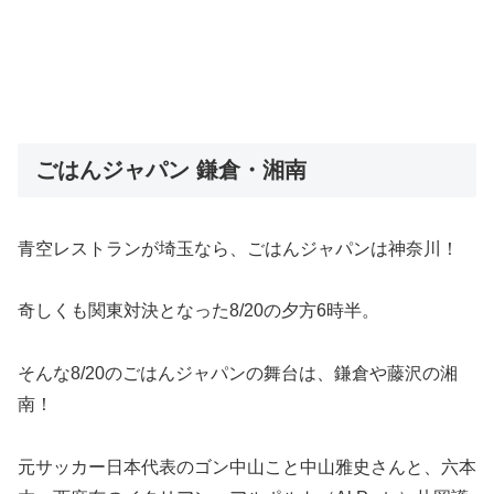
ごはんジャパン 鎌倉・湘南
青空レストランが埼玉なら、ごはんジャパンは神奈川！
奇しくも関東対決となった8/20の夕方6時半。
そんな8/20のごはんジャパンの舞台は、鎌倉や藤沢の湘
南！
元サッカー日本代表のゴン中山こと中山雅史さんと、六本