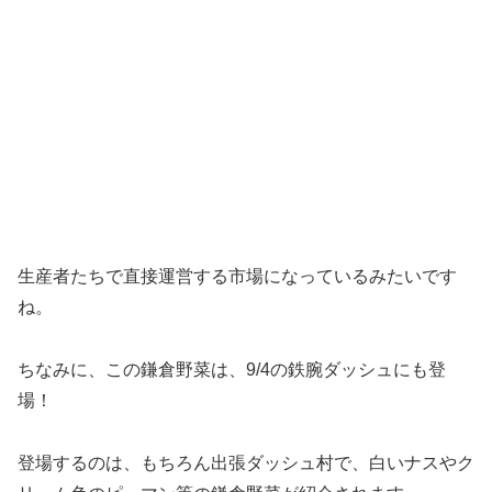
生産者たちで直接運営する市場になっているみたいです
ね。
ちなみに、この鎌倉野菜は、9/4の鉄腕ダッシュにも登
場！
登場するのは、もちろん出張ダッシュ村で、白いナスやク