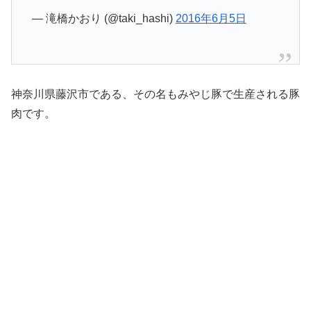
— 滝橋かおり (@taki_hashi)
2016年6月5日
神奈川県藤沢市である、その名もみやじ豚で生産される豚
肉です。