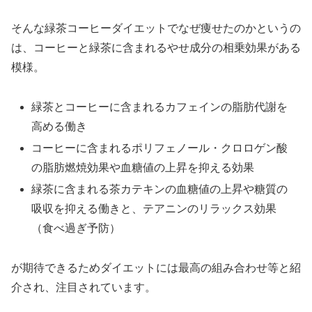
そんな緑茶コーヒーダイエットでなぜ痩せたのかというの
は、コーヒーと緑茶に含まれるやせ成分の相乗効果がある
模様。
緑茶とコーヒーに含まれるカフェインの脂肪代謝を
高める働き
コーヒーに含まれるポリフェノール・クロロゲン酸
の脂肪燃焼効果や血糖値の上昇を抑える効果
緑茶に含まれる茶カテキンの血糖値の上昇や糖質の
吸収を抑える働きと、テアニンのリラックス効果
（食べ過ぎ予防）
が期待できるためダイエットには最高の組み合わせ等と紹
介され、注目されています。