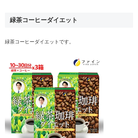
緑茶コーヒーダイエット
緑茶コーヒーダイエットです。