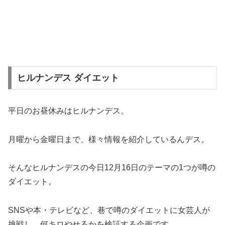
ヒルナンデス ダイエット
平日のお昼休みはヒルナンデス。
月曜から金曜日まで、様々情報を紹介しているんデス。
そんなヒルナンデスの今日12月16日のテーマの1つが噂の
ダイエット。
SNSや本・テレビなど、巷で噂のダイエットに女芸人が
挑戦し、何キロやせるかを検証する企画です。