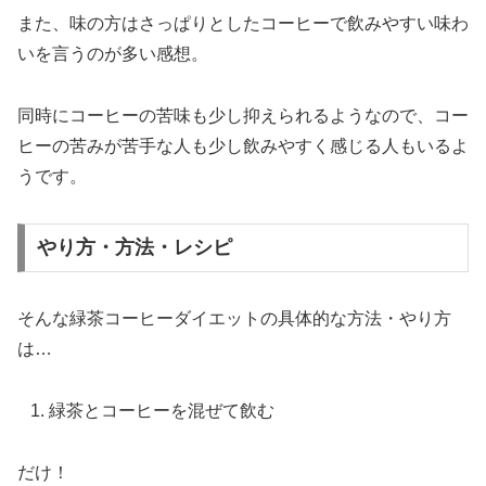
また、味の方はさっぱりとしたコーヒーで飲みやすい味わ
いを言うのが多い感想。
同時にコーヒーの苦味も少し抑えられるようなので、コー
ヒーの苦みが苦手な人も少し飲みやすく感じる人もいるよ
うです。
やり方・方法・レシピ
そんな緑茶コーヒーダイエットの具体的な方法・やり方
は…
緑茶とコーヒーを混ぜて飲む
だけ！