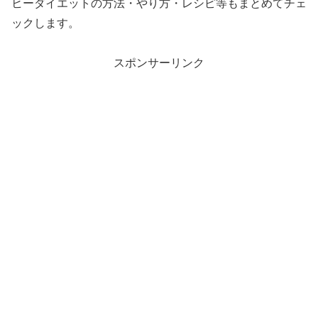
ヒーダイエットの方法・やり方・レシピ等もまとめてチェ
ックします。
スポンサーリンク