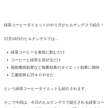
緑茶コーヒーダイエットのやり方がヒルナンデスで紹介！
12月16日のヒルナンデスでは…
緑茶コーヒーを食前に飲むだけ
コーヒーと緑茶を混ぜるだけ
脂肪燃焼効果など相乗効果のダイエット効果に期待
工藤医師も25キロやせた
という緑茶コーヒーダイエットも紹介されます。
そこで今回は、今日のヒルナンデスで紹介される緑茶コー