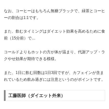
なお、コーヒーはもちろん無糖ブラックで、緑茶とコーヒ
ーの割合は1:1です。
また、飲むタイミングはダイエット効果を高めるために食
前（15分前）で…
コールドよりもホットの方が体が温まり、代謝アップ・ラ
クやせ効果が期待できる模様。
また、1日に飲む回数は1日3回ですが、カフェインが含ま
れているため飲み過ぎには注意というのがポイントです。
工藤医師（ダイエット外来）