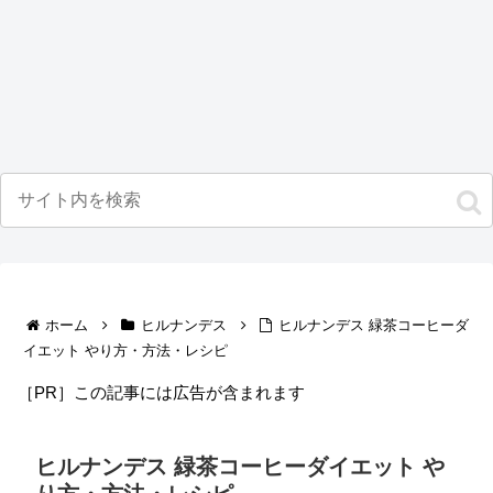
ホーム
ヒルナンデス
ヒルナンデス 緑茶コーヒーダ
イエット やり方・方法・レシピ
［PR］この記事には広告が含まれます
ヒルナンデス 緑茶コーヒーダイエット や