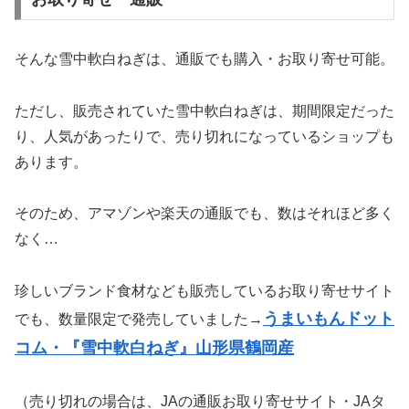
そんな雪中軟白ねぎは、通販でも購入・お取り寄せ可能。
ただし、販売されていた雪中軟白ねぎは、期間限定だった
り、人気があったりで、売り切れになっているショップも
あります。
そのため、アマゾンや楽天の通販でも、数はそれほど多く
なく…
珍しいブランド食材なども販売しているお取り寄せサイト
うまいもんドット
でも、数量限定で発売していました→
コム・『雪中軟白ねぎ』山形県鶴岡産
（売り切れの場合は、JAの通販お取り寄せサイト・JAタ