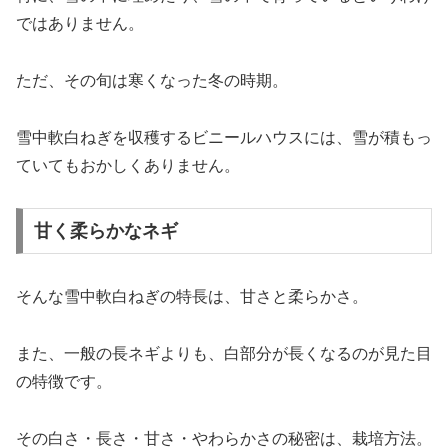
ではありません。
ただ、その旬は寒くなった冬の時期。
雪中軟白ねぎを収穫するビニールハウスには、雪が積もっ
ていてもおかしくありません。
甘く柔らかなネギ
そんな雪中軟白ねぎの特長は、甘さと柔らかさ。
また、一般の長ネギよりも、白部分が長くなるのが見た目
の特徴です。
その白さ・長さ・甘さ・やわらかさの秘密は、栽培方法。