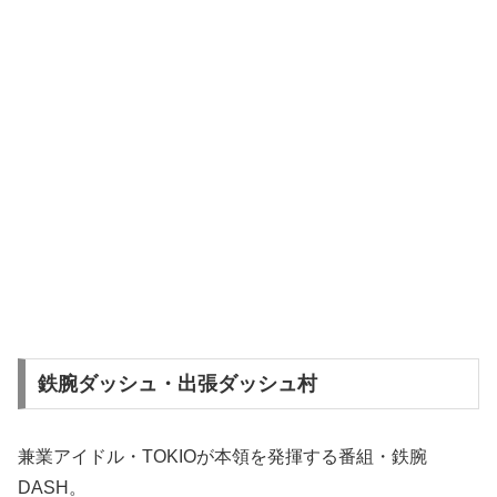
鉄腕ダッシュ・出張ダッシュ村
兼業アイドル・TOKIOが本領を発揮する番組・鉄腕
DASH。