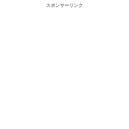
スポンサーリンク