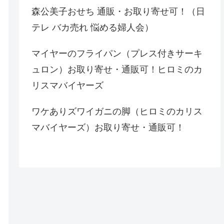
森公美子おせち 通販・お取り寄せ可！（日
テレ バカ売れ 悩める婦人会）
マイヤーのフライパン（プレス付きサーキ
ュロン）お取り寄せ・通販可！ヒロミのカ
リスマバイヤーズ
ワケありズワイガニの脚（ヒロミのカリス
マバイヤーズ）お取り寄せ・通販可！