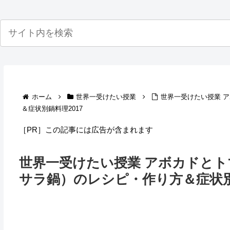
ホーム
世界一受けたい授業
世界一受けたい授業 
＆症状別鍋料理2017
［PR］この記事には広告が含まれます
世界一受けたい授業 アボカドと
サラ鍋）のレシピ・作り方＆症状別