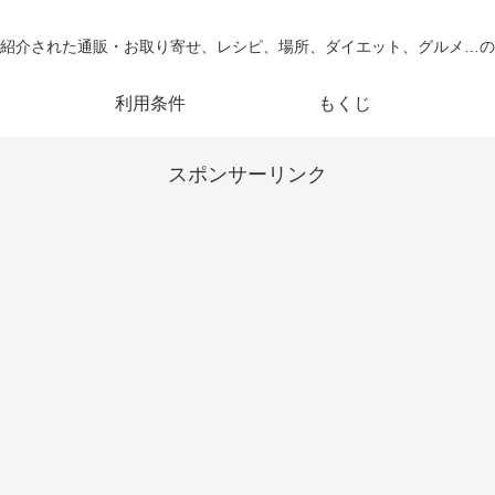
紹介された通販・お取り寄せ、レシピ、場所、ダイエット、グルメ…の
利用条件
もくじ
スポンサーリンク