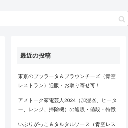
最近の投稿
東京のブッラータ＆ブラウンチーズ（青空
レストラン）通販・お取り寄せ可！
アメトーク家電芸人2024（加湿器、ヒータ
ー、レンジ、掃除機）の通販・値段・特徴
いぶりがっこ＆タルタルソース（青空レス