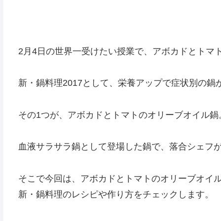
2月4日の世界一受けたい授業で、アボカドとトマ
新・鍋料理2017として、栄養アップで症状別の鍋
その1つが、アボカドとトマトのオリーブオイル鍋
血液サラサラ鍋として登場した鍋で、落合シェフ
そこで今回は、アボカドとトマトのオリーブオイ
新・鍋料理のレシピや作り方をチェックします。