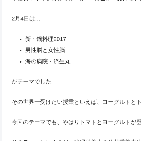
2月4日は…
新・鍋料理2017
男性脳と女性脳
海の病院・済生丸
がテーマでした。
その世界一受けたい授業といえば、ヨーグルトと
今回のテーマでも、やはりトマトとヨーグルトが