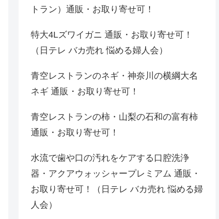
トラン）通販・お取り寄せ可！
特大4Lズワイガニ 通販・お取り寄せ可！
（日テレ バカ売れ 悩める婦人会）
青空レストランのネギ・神奈川の横綱大名
ネギ 通販・お取り寄せ可！
青空レストランの柿・山梨の石和の富有柿
通販・お取り寄せ可！
水流で歯や口の汚れをケアする口腔洗浄
器・アクアウォッシャープレミアム 通販・
お取り寄せ可！（日テレ バカ売れ 悩める婦
人会）