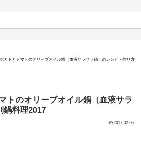
アボカドとトマトのオリーブオイル鍋（血液サラサラ鍋）のレシピ・作り方
トマトのオリーブオイル鍋（血液サラ
鍋料理2017
2017.02.05