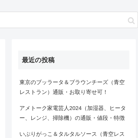
最近の投稿
東京のブッラータ＆ブラウンチーズ（青空
レストラン）通販・お取り寄せ可！
アメトーク家電芸人2024（加湿器、ヒータ
ー、レンジ、掃除機）の通販・値段・特徴
いぶりがっこ＆タルタルソース（青空レス