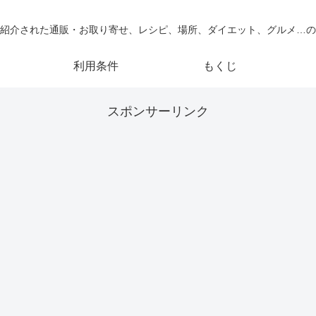
紹介された通販・お取り寄せ、レシピ、場所、ダイエット、グルメ…の
利用条件
もくじ
スポンサーリンク