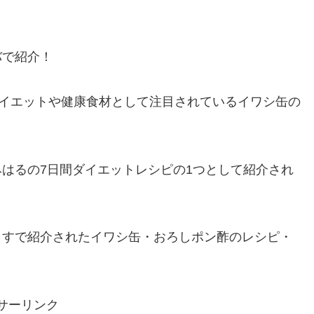
バで紹介！
ダイエットや健康食材として注目されているイワシ缶の
はるの7日間ダイエットレシピの1つとして紹介され
ますで紹介されたイワシ缶・おろしポン酢のレシピ・
サーリンク