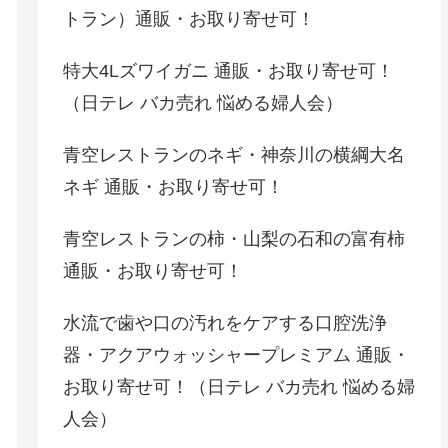
トラン）通販・お取り寄せ可！
特大4Lズワイガニ 通販・お取り寄せ可！
（日テレ バカ売れ 悩める婦人会）
青空レストランのネギ・神奈川の横綱大名
ネギ 通販・お取り寄せ可！
青空レストランの柿・山梨の石和の富有柿
通販・お取り寄せ可！
水流で歯や口の汚れをケアする口腔洗浄
器・アクアウォッシャープレミアム 通販・
お取り寄せ可！（日テレ バカ売れ 悩める婦
人会）