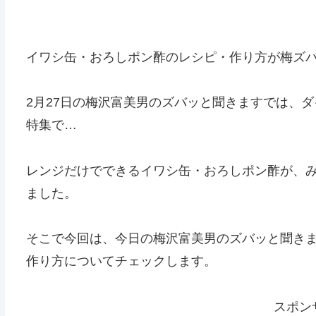
イワシ缶・おろしポン酢のレシピ・作り方が梅ズ
2月27日の梅沢富美男のズバッと聞きますでは、
特集で…
レンジだけでできるイワシ缶・おろしポン酢が、み
ました。
そこで今回は、今日の梅沢富美男のズバッと聞き
作り方についてチェックします。
スポン