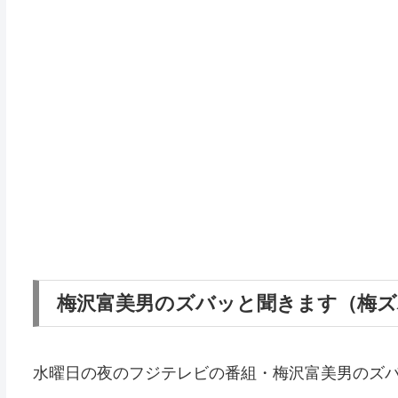
梅沢富美男のズバッと聞きます（梅ズ
水曜日の夜のフジテレビの番組・梅沢富美男のズ