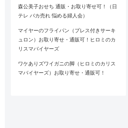
森公美子おせち 通販・お取り寄せ可！（日
テレ バカ売れ 悩める婦人会）
マイヤーのフライパン（プレス付きサーキ
ュロン）お取り寄せ・通販可！ヒロミのカ
リスマバイヤーズ
ワケありズワイガニの脚（ヒロミのカリス
マバイヤーズ）お取り寄せ・通販可！