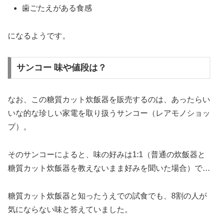
歯ごたえがある食感
になるようです。
サンコー 味や値段は？
なお、この糖質カット炊飯器を販売するのは、あったらい
いな的な珍しい家電を取り扱うサンコー（レアモノショッ
プ）。
そのサンコーによると、味の好みは1:1（普通の炊飯器と
糖質カット炊飯器を教えないまま好みを聞いた場合）で…
糖質カット炊飯器と知ったうえでの試食でも、8割の人が
気にならない味と答えていました。