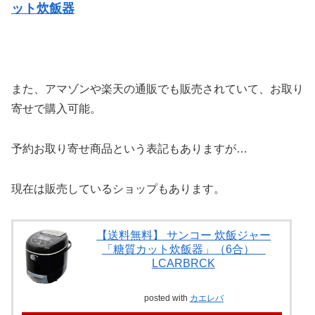
ット炊飯器
また、アマゾンや楽天の通販でも販売されていて、お取り
寄せで購入可能。
予約お取り寄せ商品という表記もありますが…
現在は販売しているショップもあります。
【送料無料】 サンコー 炊飯ジャー
「糖質カット炊飯器」（6合）
LCARBRCK
posted with
カエレバ