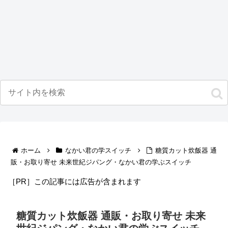
ホーム
なかい君の学スイッチ
糖質カット炊飯器 通
販・お取り寄せ 未来世紀ジパング・なかい君の学ぶスイッチ
［PR］この記事には広告が含まれます
糖質カット炊飯器 通販・お取り寄せ 未来