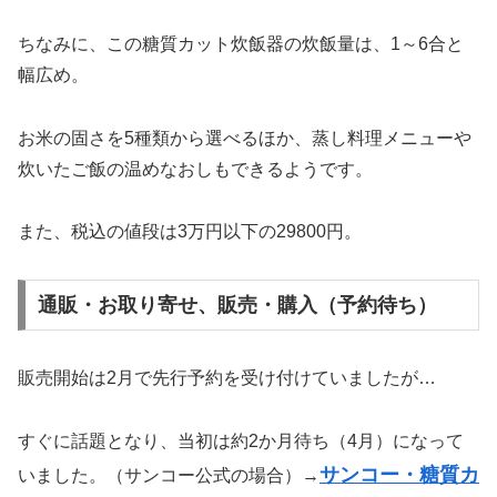
ちなみに、この糖質カット炊飯器の炊飯量は、1～6合と
幅広め。
お米の固さを5種類から選べるほか、蒸し料理メニューや
炊いたご飯の温めなおしもできるようです。
また、税込の値段は3万円以下の29800円。
通販・お取り寄せ、販売・購入（予約待ち）
販売開始は2月で先行予約を受け付けていましたが…
すぐに話題となり、当初は約2か月待ち（4月）になって
サンコー・糖質カ
いました。（サンコー公式の場合）→