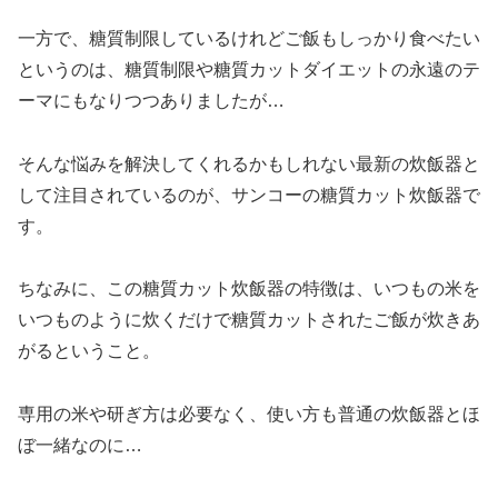
一方で、糖質制限しているけれどご飯もしっかり食べたい
というのは、糖質制限や糖質カットダイエットの永遠のテ
ーマにもなりつつありましたが…
そんな悩みを解決してくれるかもしれない最新の炊飯器と
して注目されているのが、サンコーの糖質カット炊飯器で
す。
ちなみに、この糖質カット炊飯器の特徴は、いつもの米を
いつものように炊くだけで糖質カットされたご飯が炊きあ
がるということ。
専用の米や研ぎ方は必要なく、使い方も普通の炊飯器とほ
ぼ一緒なのに…