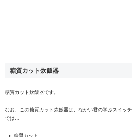
糖質カット炊飯器
糖質カット炊飯器です。
なお、この糖質カット炊飯器は、なかい君の学ぶスイッチ
では…
糖質カット