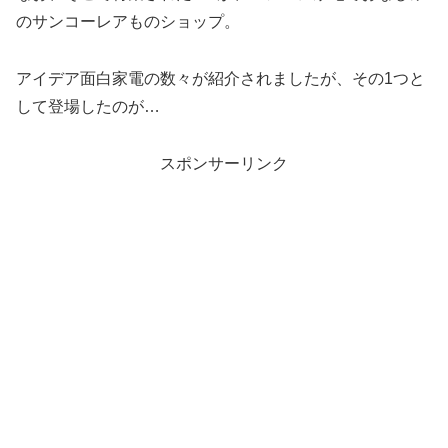
のサンコーレアものショップ。
アイデア面白家電の数々が紹介されましたが、その1つと
して登場したのが…
スポンサーリンク