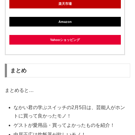
楽天市場
Amazon
Yahooショッピング
まとめ
まとめると…
なかい君の学ぶスイッチの2月5日は、芸能人がホン
トに買って良かったモノ！
ゲストが愛用品・買ってよかったものを紹介！
中居正広は炊飯器が欲しいモノ！