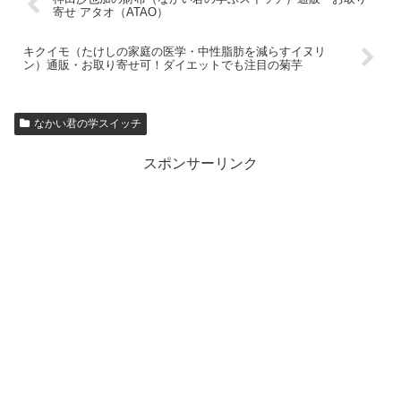
寄せ アタオ（ATAO）
キクイモ（たけしの家庭の医学・中性脂肪を減らすイヌリ
ン）通販・お取り寄せ可！ダイエットでも注目の菊芋
なかい君の学スイッチ
スポンサーリンク