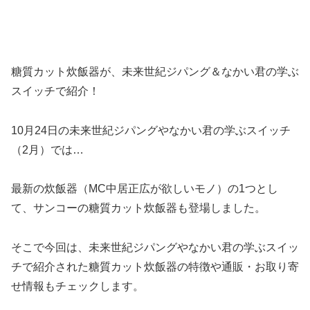
糖質カット炊飯器が、未来世紀ジパング＆なかい君の学ぶ
スイッチで紹介！
10月24日の未来世紀ジパングやなかい君の学ぶスイッチ
（2月）では…
最新の炊飯器（MC中居正広が欲しいモノ）の1つとし
て、サンコーの糖質カット炊飯器も登場しました。
そこで今回は、未来世紀ジパングやなかい君の学ぶスイッ
チで紹介された糖質カット炊飯器の特徴や通販・お取り寄
せ情報もチェックします。