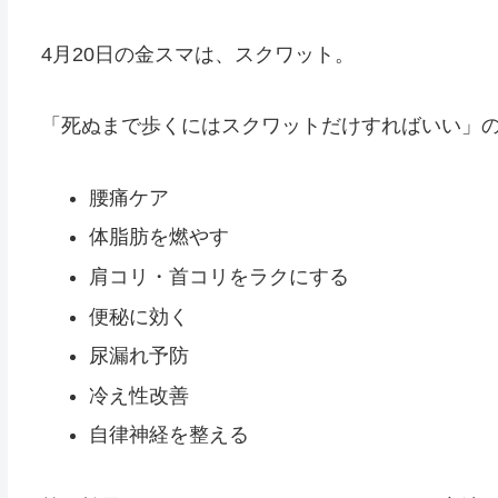
4月20日の金スマは、スクワット。
「死ぬまで歩くにはスクワットだけすればいい」
腰痛ケア
体脂肪を燃やす
肩コリ・首コリをラクにする
便秘に効く
尿漏れ予防
冷え性改善
自律神経を整える