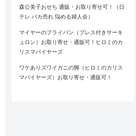
森公美子おせち 通販・お取り寄せ可！（日
テレ バカ売れ 悩める婦人会）
マイヤーのフライパン（プレス付きサーキ
ュロン）お取り寄せ・通販可！ヒロミのカ
リスマバイヤーズ
ワケありズワイガニの脚（ヒロミのカリス
マバイヤーズ）お取り寄せ・通販可！