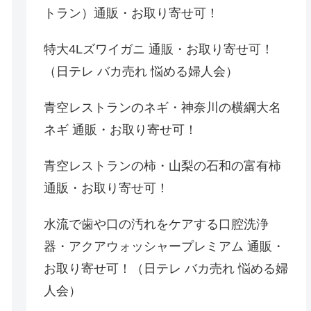
トラン）通販・お取り寄せ可！
特大4Lズワイガニ 通販・お取り寄せ可！
（日テレ バカ売れ 悩める婦人会）
青空レストランのネギ・神奈川の横綱大名
ネギ 通販・お取り寄せ可！
青空レストランの柿・山梨の石和の富有柿
通販・お取り寄せ可！
水流で歯や口の汚れをケアする口腔洗浄
器・アクアウォッシャープレミアム 通販・
お取り寄せ可！（日テレ バカ売れ 悩める婦
人会）