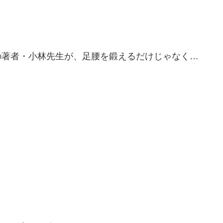
の著者・小林先生が、足腰を鍛えるだけじゃなく…