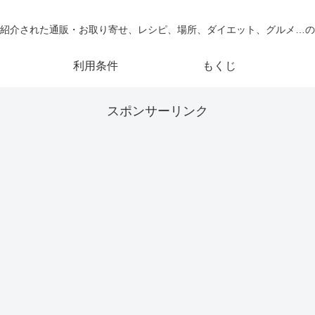
紹介された通販・お取り寄せ、レシピ、場所、ダイエット、グルメ…の
利用条件
もくじ
スポンサーリンク