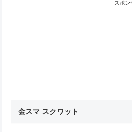
スポン
金スマ スクワット