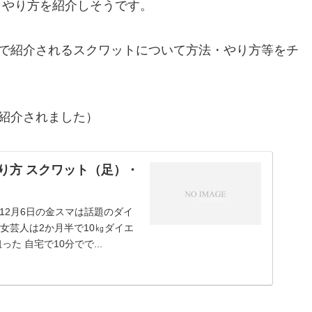
・やり方を紹介しそうです。
へで紹介されるスクワットについて方法・やり方等をチ
が紹介されました）
り方 スクワット（足）・
12月6日の金スマは話題のダイ
（女芸人は2か月半で10㎏ダイエ
 自宅で10分でで...