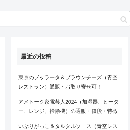
最近の投稿
東京のブッラータ＆ブラウンチーズ（青空
レストラン）通販・お取り寄せ可！
アメトーク家電芸人2024（加湿器、ヒータ
ー、レンジ、掃除機）の通販・値段・特徴
いぶりがっこ＆タルタルソース（青空レス