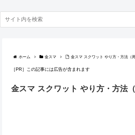
ホーム
金スマ
金スマ スクワット やり方・方法（
［PR］この記事には広告が含まれます
金スマ スクワット やり方・方法