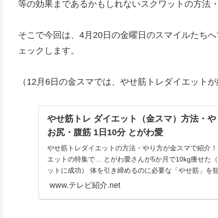
等の効果まであるかもしれないスクワットの方法
そこで今回は、4月20日の金曜日のスマイルたち
ェックします。
（12月6日の金スマでは、やせ筋トレダイエット
やせ筋トレ ダイエット（金スマ）方法・や
お尻・腹筋 1日10分 とがわ愛
やせ筋トレダイエットの方法・やり方が金スマで紹介！
エットの特集で… とがわ愛さんが5か月で10kg痩せた
ットに成功） 体を引き締めるのに必要な「やせ筋」を狙った
www.テレビ紹介.net