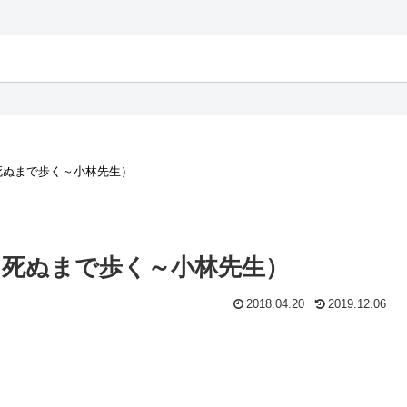
死ぬまで歩く～小林先生）
（死ぬまで歩く～小林先生）
2018.04.20
2019.12.06