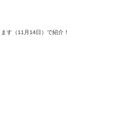
す（11月14日）で紹介！