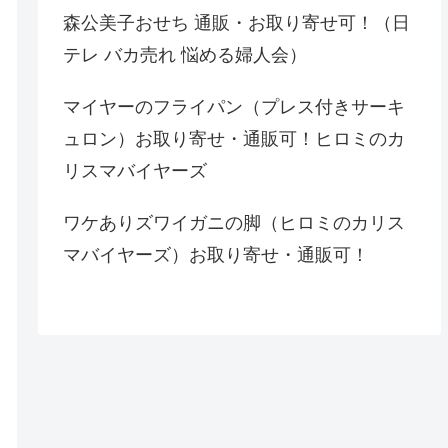
森公美子おせち 通販・お取り寄せ可！（日
テレ バカ売れ 悩める婦人会）
マイヤーのフライパン（プレス付きサーキ
ュロン）お取り寄せ・通販可！ヒロミのカ
リスマバイヤーズ
ワケありズワイガニの脚（ヒロミのカリス
マバイヤーズ）お取り寄せ・通販可！