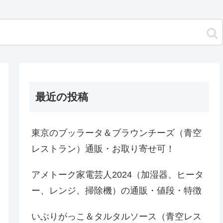
最近の投稿
東京のブッラータ＆ブラウンチーズ（青空
レストラン）通販・お取り寄せ可！
アメトーク家電芸人2024（加湿器、ヒータ
ー、レンジ、掃除機）の通販・値段・特徴
いぶりがっこ＆タルタルソース（青空レス