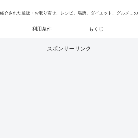
紹介された通販・お取り寄せ、レシピ、場所、ダイエット、グルメ…の
利用条件
もくじ
スポンサーリンク