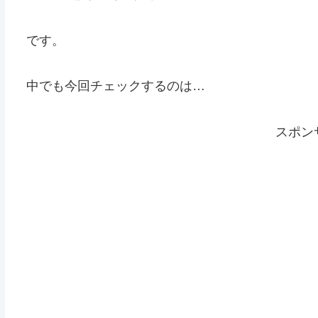
です。
中でも今回チェックするのは…
スポン