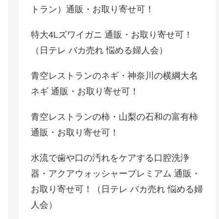
トラン）通販・お取り寄せ可！
特大4Lズワイガニ 通販・お取り寄せ可！
（日テレ バカ売れ 悩める婦人会）
青空レストランのネギ・神奈川の横綱大名
ネギ 通販・お取り寄せ可！
青空レストランの柿・山梨の石和の富有柿
通販・お取り寄せ可！
水流で歯や口の汚れをケアする口腔洗浄
器・アクアウォッシャープレミアム 通販・
お取り寄せ可！（日テレ バカ売れ 悩める婦
人会）