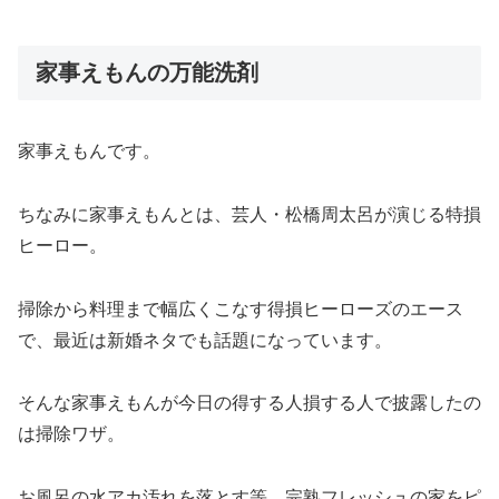
家事えもんの万能洗剤
家事えもんです。
ちなみに家事えもんとは、芸人・松橋周太呂が演じる特損
ヒーロー。
掃除から料理まで幅広くこなす得損ヒーローズのエース
で、最近は新婚ネタでも話題になっています。
そんな家事えもんが今日の得する人損する人で披露したの
は掃除ワザ。
お風呂の水アカ汚れを落とす等、完熟フレッシュの家をピ