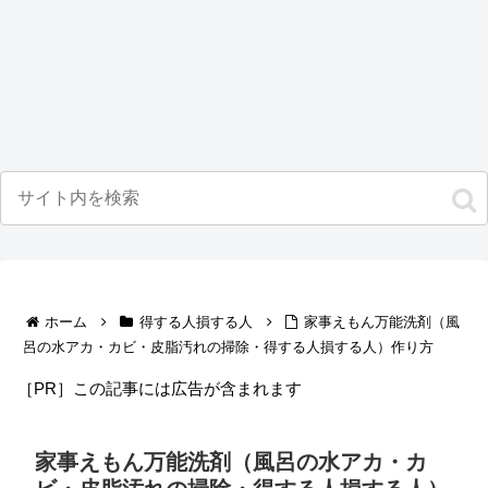
ホーム
得する人損する人
家事えもん万能洗剤（風
呂の水アカ・カビ・皮脂汚れの掃除・得する人損する人）作り方
［PR］この記事には広告が含まれます
家事えもん万能洗剤（風呂の水アカ・カ