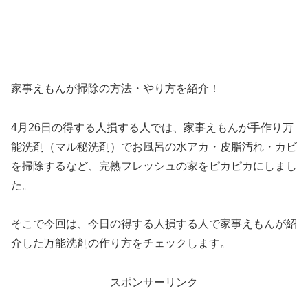
家事えもんが掃除の方法・やり方を紹介！
4月26日の得する人損する人では、家事えもんが手作り万
能洗剤（マル秘洗剤）でお風呂の水アカ・皮脂汚れ・カビ
を掃除するなど、完熟フレッシュの家をピカピカにしまし
た。
そこで今回は、今日の得する人損する人で家事えもんが紹
介した万能洗剤の作り方をチェックします。
スポンサーリンク