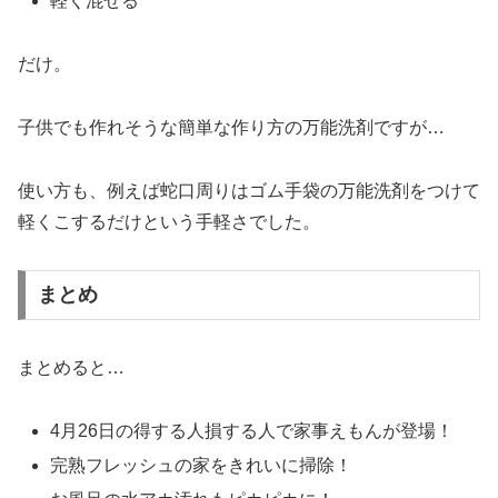
軽く混ぜる
だけ。
子供でも作れそうな簡単な作り方の万能洗剤ですが…
使い方も、例えば蛇口周りはゴム手袋の万能洗剤をつけて
軽くこするだけという手軽さでした。
まとめ
まとめると…
4月26日の得する人損する人で家事えもんが登場！
完熟フレッシュの家をきれいに掃除！