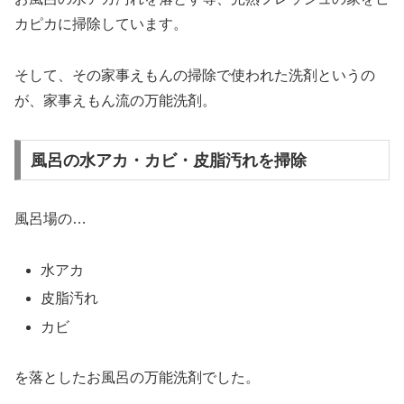
カピカに掃除しています。
そして、その家事えもんの掃除で使われた洗剤というの
が、家事えもん流の万能洗剤。
風呂の水アカ・カビ・皮脂汚れを掃除
風呂場の…
水アカ
皮脂汚れ
カビ
を落としたお風呂の万能洗剤でした。