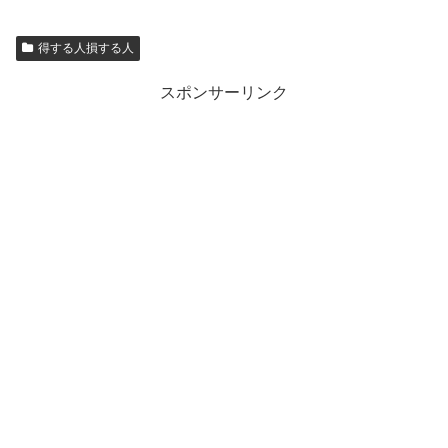
得する人損する人
スポンサーリンク