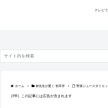
テレビで
ホーム
林先生が驚く 初耳学
野菜ジュースダイエッ
［PR］この記事には広告が含まれます