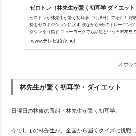
ゼロトレ（林先生が驚く初耳学 ダイエット
ゼロトレが林先生が驚く初耳学（7月8日）で紹介！ 呼
勢をゼロポジションに戻す 寝ながら5分のトレーニング
ダウンを目指す ニューヨークでも話題という石村友見の
www.テレビ紹介.net
スポン
林先生が驚く初耳学・ダイエット
日曜日の林修の番組・林先生が驚く初耳学。
今でしょの林先生が、全国から届くクイズに挑戦