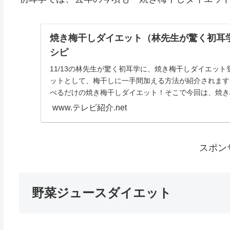
焼き梅干しダイエット（林先生が驚く初耳
シピ
11/13の林先生が驚く初耳学に、焼き梅干しダイエット
ットとして、梅干しに一手間加える方法が紹介されます
べるだけの焼き梅干しダイエット！そこで今回は、焼き梅
www.テレビ紹介.net
スポン
野菜ジュースダイエット