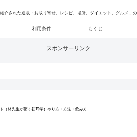
紹介された通販・お取り寄せ、レシピ、場所、ダイエット、グルメ…の
利用条件
もくじ
スポンサーリンク
ト（林先生が驚く初耳学）やり方・方法・飲み方