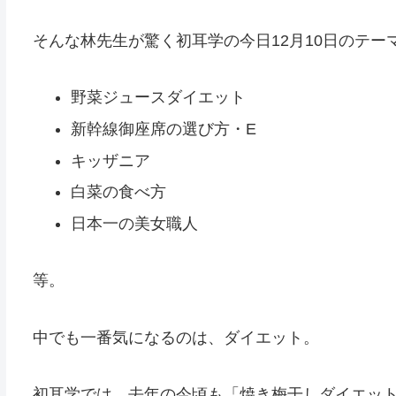
そんな林先生が驚く初耳学の今日12月10日のテー
野菜ジュースダイエット
新幹線御座席の選び方・E
キッザニア
白菜の食べ方
日本一の美女職人
等。
中でも一番気になるのは、ダイエット。
初耳学では、去年の今頃も「焼き梅干しダイエッ