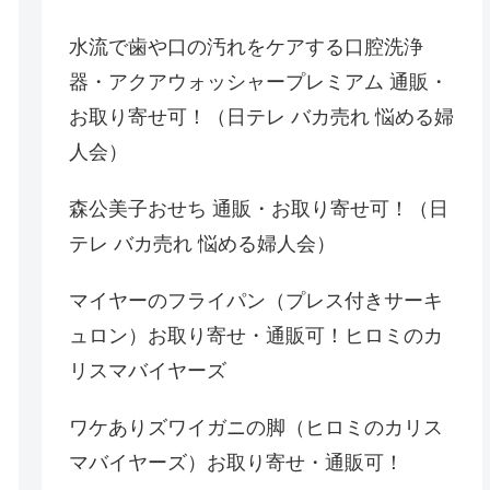
水流で歯や口の汚れをケアする口腔洗浄
器・アクアウォッシャープレミアム 通販・
お取り寄せ可！（日テレ バカ売れ 悩める婦
人会）
森公美子おせち 通販・お取り寄せ可！（日
テレ バカ売れ 悩める婦人会）
マイヤーのフライパン（プレス付きサーキ
ュロン）お取り寄せ・通販可！ヒロミのカ
リスマバイヤーズ
ワケありズワイガニの脚（ヒロミのカリス
マバイヤーズ）お取り寄せ・通販可！