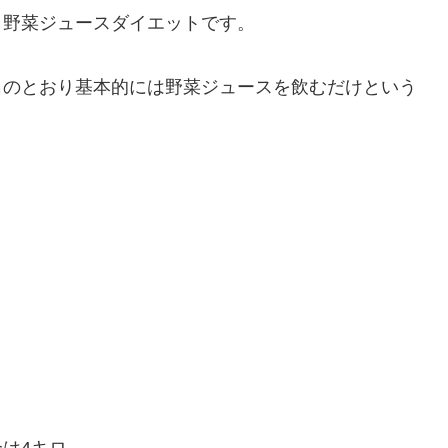
、野菜ジュースダイエットです。
名のとおり基本的には野菜ジュースを飲むだけという