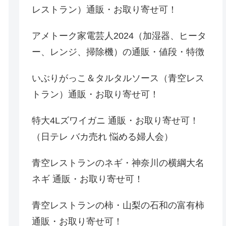
レストラン）通販・お取り寄せ可！
アメトーク家電芸人2024（加湿器、ヒータ
ー、レンジ、掃除機）の通販・値段・特徴
いぶりがっこ＆タルタルソース（青空レス
トラン）通販・お取り寄せ可！
特大4Lズワイガニ 通販・お取り寄せ可！
（日テレ バカ売れ 悩める婦人会）
青空レストランのネギ・神奈川の横綱大名
ネギ 通販・お取り寄せ可！
青空レストランの柿・山梨の石和の富有柿
通販・お取り寄せ可！