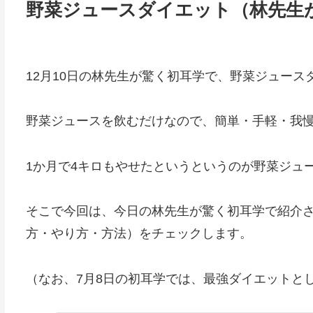
野菜ジュースダイエット（林先生
12月10日の林先生が驚く初耳学で、野菜ジュース
野菜ジュースを飲むだけなので、簡単・手軽・我
1か月で4キロもやせたというというのが野菜ジュ
そこで今回は、今日の林先生が驚く初耳学で紹介
方・やり方・方法）をチェックします。
（なお、7月8日の初耳学では、最強ダイエットと