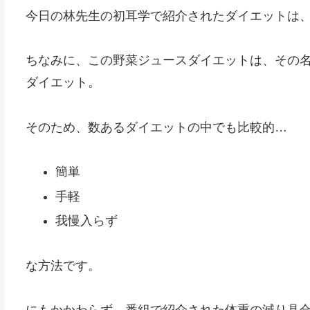
今日の林先生の初耳学で紹介されたダイエットは
ちなみに、この野菜ジュースダイエットは、その
ダイエット。
そのため、数あるダイエットの中でも比較的…
簡単
手軽
我慢入らず
な方法です。