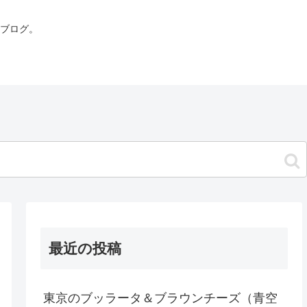
ブログ。
最近の投稿
東京のブッラータ＆ブラウンチーズ（青空