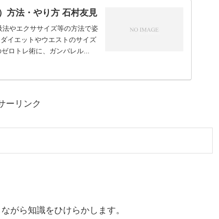
）方法・やり方 石村友見
吸法やエクササイズ等の方法で姿
 ダイエットやウエストのサイズ
ゼロトレ術に、ガンバレル...
サーリンク
しながら知識をひけらかします。