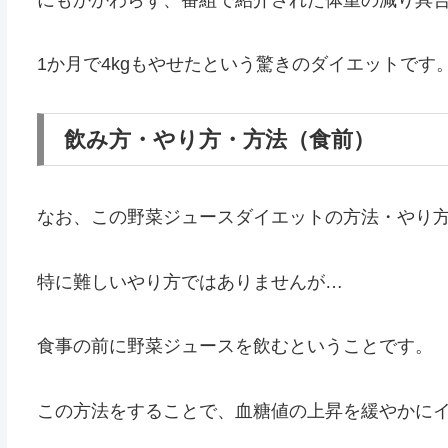
にもかかわらず、番組で紹介された体重の減り具合
1か月で4kgもやせたという驚きのダイエットです
飲み方・やり方・方法（食前）
なお、この野菜ジュースダイエットの方法・やり
特に難しいやり方ではありませんが…
食事の前に野菜ジュースを飲むということです。
この方法をすることで、血糖値の上昇を緩やかに