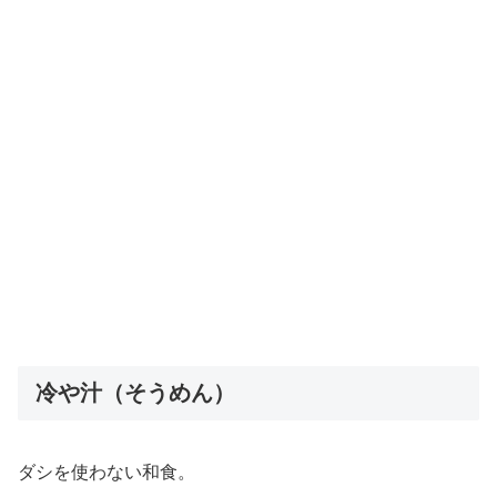
冷や汁（そうめん）
ダシを使わない和食。