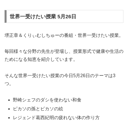
世界一受けたい授業 5月26日
堺正章＆くりぃむしちゅーの番組・世界一受けたい授業。
毎回様々な分野の先生が登場し、授業形式で健康や生活の
ためになる知恵を紹介しています。
そんな世界一受けたい授業の今日5月26日のテーマは3
つ。
野崎シェフのダシを使わない和食
ピカソの孫とピカソの絵
レジェンド葛西紀明の疲れない体の作り方