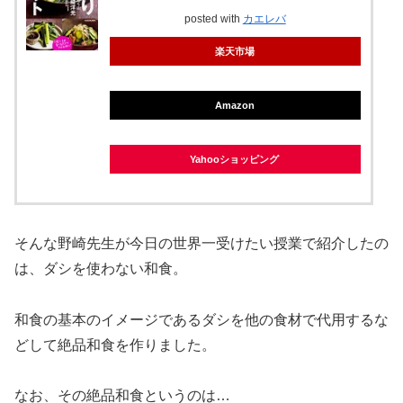
posted with
カエレバ
楽天市場
Amazon
Yahooショッピング
そんな野崎先生が今日の世界一受けたい授業で紹介したの
は、ダシを使わない和食。
和食の基本のイメージであるダシを他の食材で代用するな
どして絶品和食を作りました。
なお、その絶品和食というのは…