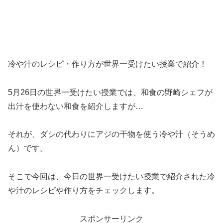
冷や汁のレシピ・作り方が世界一受けたい授業で紹介！
5月26日の世界一受けたい授業では、和食の野崎シェフが
出汁を使わない和食を紹介しますが…
それが、ダシの代わりにアジの干物を使う冷や汁（そうめ
ん）です。
そこで今回は、今日の世界一受けたい授業で紹介された冷
や汁のレシピや作り方をチェックします。
スポンサーリンク