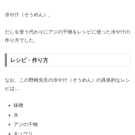
冷や汁（そうめん）。
だしを使う代わりにアジの干物をレシピに使った冷や汁の
作り方でした。
レシピ・作り方
なお、この野崎先生の冷や汁（そうめん）の具体的なレシ
ピは…
味噌
水
アジの干物
キュウリ