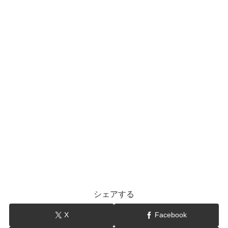
シェアする
X
Facebook