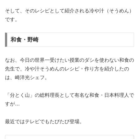
そして、そのレシピとして紹介される冷や汁（そうめん）
です。
和食・野崎
なお、今日の世界一受けたい授業のダシを使わない和食の
先生で、冷や汁そうめんのレシピ・作り方を紹介したの
は、崎洋光シェフ。
「分とく山」の総料理長として有名な和食・日本料理人で
すが…
最近ではテレビでもたびたび登場。