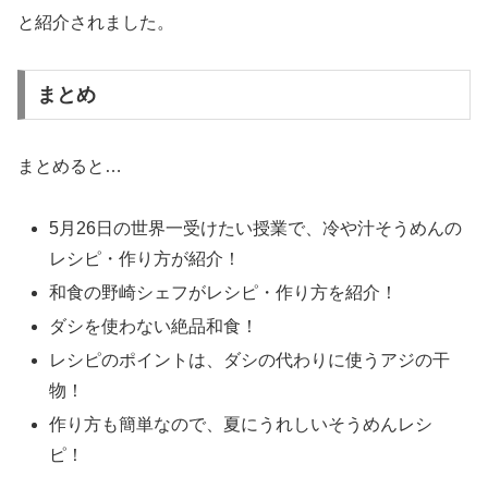
と紹介されました。
まとめ
まとめると…
5月26日の世界一受けたい授業で、冷や汁そうめんの
レシピ・作り方が紹介！
和食の野崎シェフがレシピ・作り方を紹介！
ダシを使わない絶品和食！
レシピのポイントは、ダシの代わりに使うアジの干
物！
作り方も簡単なので、夏にうれしいそうめんレシ
ピ！