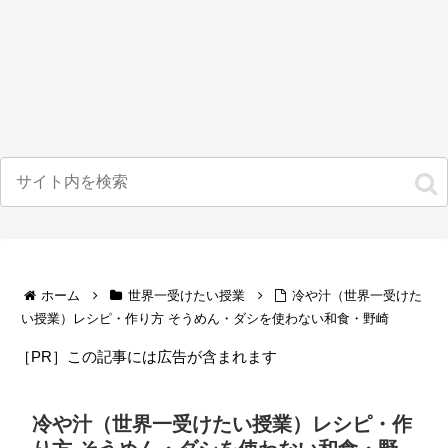
ホーム
世界一受けたい授業
冷や汁（世界一受けた
い授業）レシピ・作り方 そうめん・ダシを使わない和食・野崎
［PR］この記事には広告が含まれます
冷や汁（世界一受けたい授業）レシピ・作