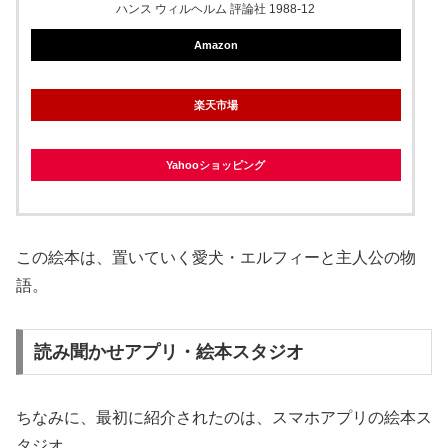
ハンス ウィルヘルム 評論社 1988-12
Amazon
楽天市場
Yahooショッピング
この絵本は、置いていく愛犬・エルフィーと主人公の物
語。
読み聞かせアプリ・絵本スタジオ
ちなみに、最初に紹介されたのは、スマホアプリの絵本ス
タジオ。