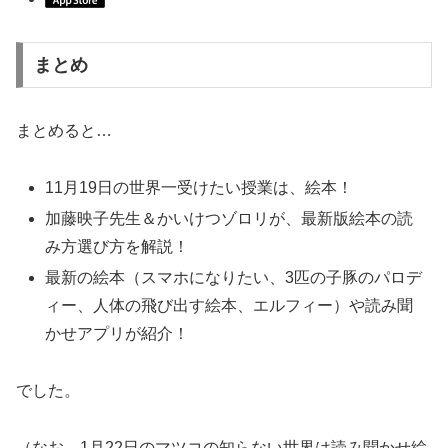
まとめ
まとめると…
11月19日の世界一受けたい授業は、絵本！
加藤映子先生＆かいけつゾロリが、最新版絵本の読
み方選び方を解説！
最新の絵本（スマホになりたい、3匹の子豚のパロデ
ィー、人体の飛び出す絵本、エルフィー）や読み聞
かせアプリが紹介！
でした。
（なお、1月22日のマツコの知らない世界は読み聞かせ絵