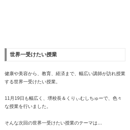
世界一受けたい授業
健康や美容から、教育、経済まで、幅広い講師が訪れ授業
する世界一受けたい授業。
11月19日も幅広く、堺校長＆くりぃむしちゅーで、色々
な授業を行いました。
そんな次回の世界一受けたい授業のテーマは…