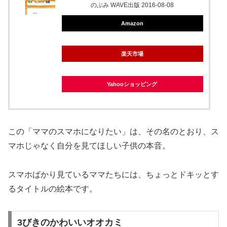
のぶみ WAVE出版 2016-08-08
Amazon
楽天市場
Yahooショッピング
この「ママのスマホになりたい」は、その名のとおり、ス
マホじゃなく自分を見てほしい子供の本音。
スマホばかり見ているママたちには、ちょっとドキッとす
るタイトルの絵本です。
3びきのかわいいオオカミ