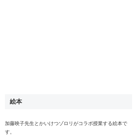
絵本
加藤映子先生とかいけつゾロリがコラボ授業する絵本で
す。