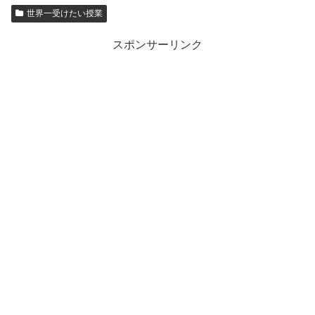
世界一受けたい授業
スポンサーリンク