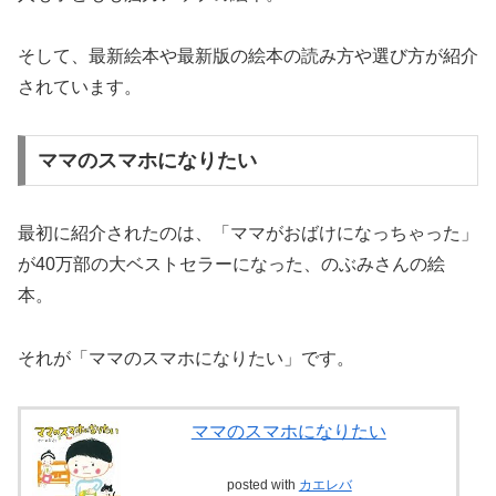
そして、最新絵本や最新版の絵本の読み方や選び方が紹介
されています。
ママのスマホになりたい
最初に紹介されたのは、「ママがおばけになっちゃった」
が40万部の大ベストセラーになった、のぶみさんの絵
本。
それが「ママのスマホになりたい」です。
ママのスマホになりたい
posted with
カエレバ