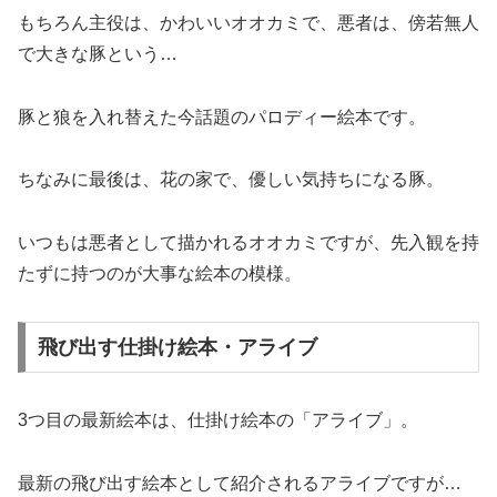
もちろん主役は、かわいいオオカミで、悪者は、傍若無人
で大きな豚という…
豚と狼を入れ替えた今話題のパロディー絵本です。
ちなみに最後は、花の家で、優しい気持ちになる豚。
いつもは悪者として描かれるオオカミですが、先入観を持
たずに持つのが大事な絵本の模様。
飛び出す仕掛け絵本・アライブ
3つ目の最新絵本は、仕掛け絵本の「アライブ」。
最新の飛び出す絵本として紹介されるアライブですが…