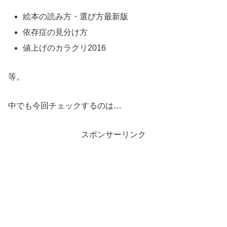
絵本の読み方・選び方最新版
依存症の見分け方
値上げのカラクリ2016
等。
中でも今回チェックするのは…
スポンサーリンク