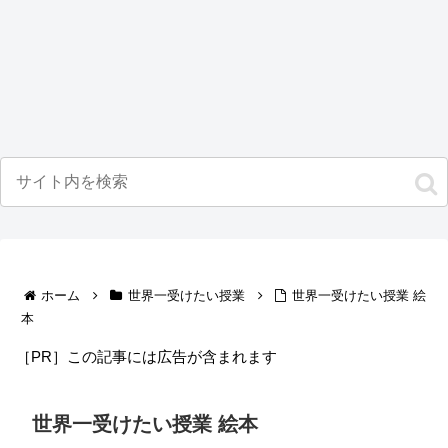
ホーム
世界一受けたい授業
世界一受けたい授業 絵
本
［PR］この記事には広告が含まれます
世界一受けたい授業 絵本