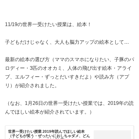
11/19の世界一受けたい授業は、絵本！
子どもだけじゃなく、大人も脳力アップの絵本として…
最新の絵本の選び方（ママのスマホになりたい、子豚のパ
ロディー・3匹のオオカミ、人体の飛び出す絵本・アライ
ブ、エルフィー・ずっとだいすきだよ）や読み方（アプ
リ）が紹介されました。
（なお、1月26日の世界一受けたい授業では、2019年の読
んでほしい絵本が紹介されています。）
世界一受けたい授業 2019年読んでほしい絵本
（子どもが笑う・ぜったいにおしちゃダメ、どん