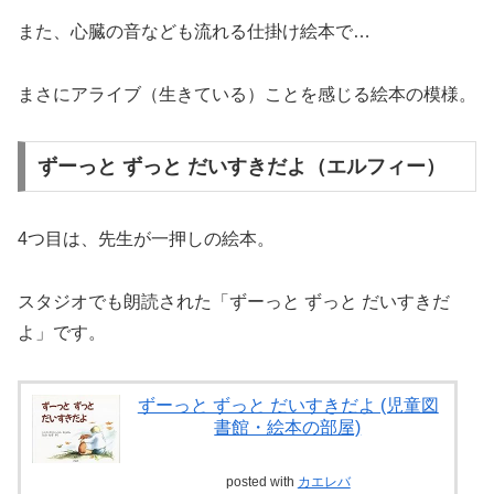
また、心臓の音なども流れる仕掛け絵本で…
まさにアライブ（生きている）ことを感じる絵本の模様。
ずーっと ずっと だいすきだよ（エルフィー）
4つ目は、先生が一押しの絵本。
スタジオでも朗読された「ずーっと ずっと だいすきだ
よ」です。
ずーっと ずっと だいすきだよ (児童図
書館・絵本の部屋)
posted with
カエレバ