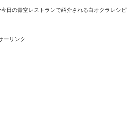
や今日の青空レストランで紹介される白オクラレシピ
サーリンク