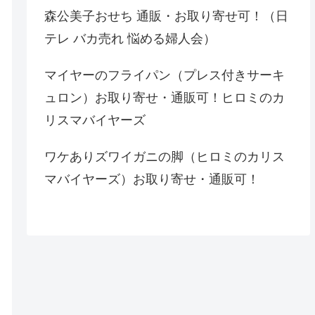
森公美子おせち 通販・お取り寄せ可！（日
テレ バカ売れ 悩める婦人会）
マイヤーのフライパン（プレス付きサーキ
ュロン）お取り寄せ・通販可！ヒロミのカ
リスマバイヤーズ
ワケありズワイガニの脚（ヒロミのカリス
マバイヤーズ）お取り寄せ・通販可！