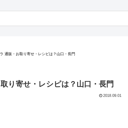
クラ 通販・お取り寄せ・レシピは？山口・長門
お取り寄せ・レシピは？山口・長門
2018.09.01