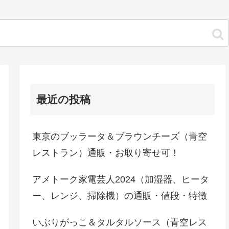
最近の投稿
東京のブッラータ＆ブラウンチーズ（青空
レストラン）通販・お取り寄せ可！
アメトーク家電芸人2024（加湿器、ヒータ
ー、レンジ、掃除機）の通販・値段・特徴
いぶりがっこ＆タルタルソース（青空レス