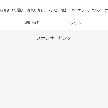
紹介された通販・お取り寄せ、レシピ、場所、ダイエット、グルメ…の
利用条件
もくじ
スポンサーリンク