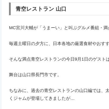
青空レストラン 山口
MC宮川大輔が「うまーい」と叫ぶグルメ番組・満
毎週土曜日の夕方に、日本各地の厳選食材やおす
そんな満点青空レストランの今日9月1日のゲスト
舞台は山口県長門市です。
ちなみに、過去の青空レストランの山口編では、
くジャムが登場してきましたが…