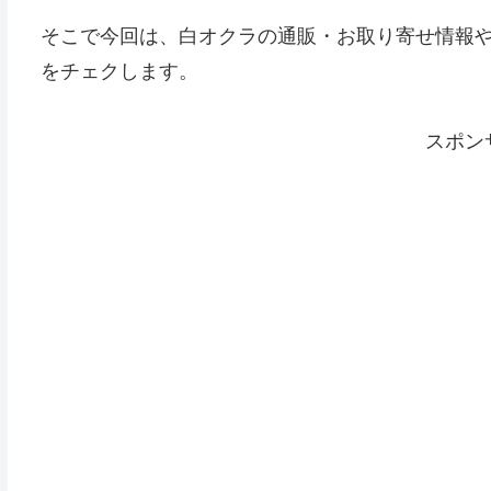
そこで今回は、白オクラの通販・お取り寄せ情報
をチェクします。
スポン