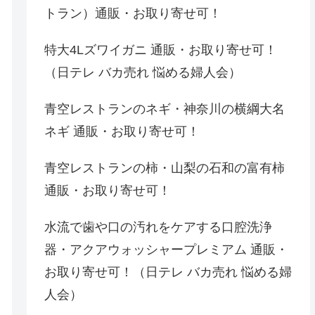
トラン）通販・お取り寄せ可！
特大4Lズワイガニ 通販・お取り寄せ可！
（日テレ バカ売れ 悩める婦人会）
青空レストランのネギ・神奈川の横綱大名
ネギ 通販・お取り寄せ可！
青空レストランの柿・山梨の石和の富有柿
通販・お取り寄せ可！
水流で歯や口の汚れをケアする口腔洗浄
器・アクアウォッシャープレミアム 通販・
お取り寄せ可！（日テレ バカ売れ 悩める婦
人会）