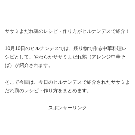
ササミよだれ鶏のレシピ・作り方がヒルナンデスで紹介！
10月10日のヒルナンデスでは、残り物で作る中華料理レ
シピとして、やわらかササミよだれ鶏（アレンジ中華そ
ば）が紹介されます。
そこで今回は、今日のヒルナンデスで紹介されたササミよ
だれ鶏のレシピ・作り方をまとめます。
スポンサーリンク