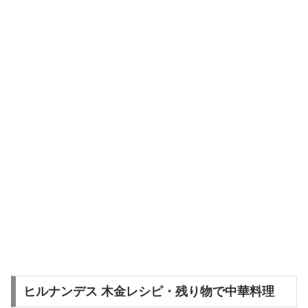
ヒルナンデス 木金レシピ・残り物で中華料理