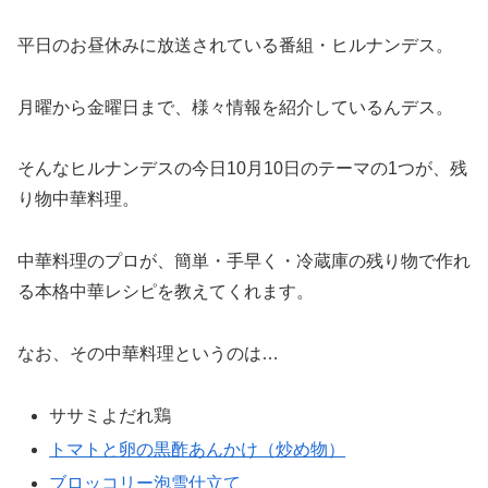
平日のお昼休みに放送されている番組・ヒルナンデス。
月曜から金曜日まで、様々情報を紹介しているんデス。
そんなヒルナンデスの今日10月10日のテーマの1つが、残
り物中華料理。
中華料理のプロが、簡単・手早く・冷蔵庫の残り物で作れ
る本格中華レシピを教えてくれます。
なお、その中華料理というのは…
ササミよだれ鶏
トマトと卵の黒酢あんかけ（炒め物）
ブロッコリー泡雪仕立て