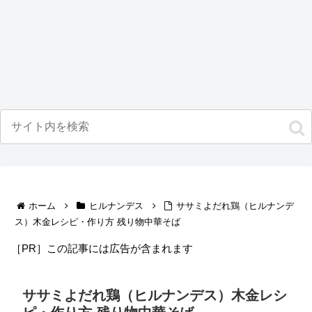
ホーム
ヒルナンデス
ササミよだれ鶏（ヒルナンデ
ス）木金レシピ・作り方 残り物中華そば
［PR］この記事には広告が含まれます
ササミよだれ鶏（ヒルナンデス）木金レシ