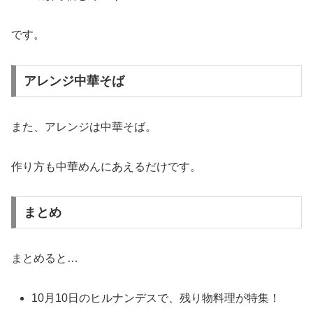
です。
アレンジ中華そば
また、アレンジは中華そば。
作り方も中華めんにあえるだけです。
まとめ
まとめると…
10月10日のヒルナンデスで、残り物料理が特集！