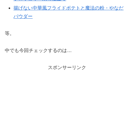
揚げない中華風フライドポテトと魔法の粉・やなだ
パウダー
等。
中でも今回チェックするのは…
スポンサーリンク