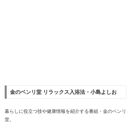
金のベンリ堂 リラックス入浴法・小島よしお
暮らしに役立つ技や健康情報を紹介する番組・金のベンリ
堂。