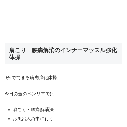
肩こり・腰痛解消のインナーマッスル強化
体操
3分でできる筋肉強化体操。
今日の金のベンリ堂では…
肩こり・腰痛解消法
お風呂入浴中に行う