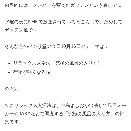
内容的には、メンバーを変えたガッテンという感じで…
水曜の夜にNHKで放送されているところまで、ためして
ガッテン風です。
そんな金のベンリ堂の今日10月16日のテーマは…
リラックス入浴法（究極の風呂の入り方）
荷物が軽くなる技
の2つ。
特にリラックス入浴法は、小島よしおが出演して風呂メー
カーやJAXAなどで調査する「究極の風呂の入り方」の特
集です。