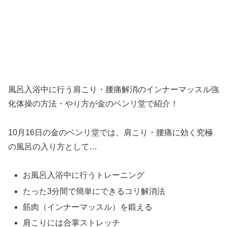
風呂入浴中に行う肩こり・腰痛解消のインナーマッスル強
化体操の方法・やり方が金のベンリ堂で紹介！
10月16日の金のベンリ堂では、肩こり・腰痛に効く究極
の風呂の入り方として…
お風呂入浴中に行うトレーニング
たった3分間で簡単にできるコリ解消法
筋肉（インナーマッスル）を鍛える
肩こりには合掌ストレッチ