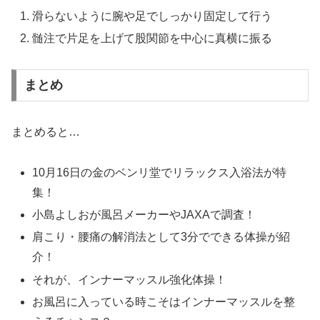
滑らないように腕や足でしっかり固定して行う
髄注で片足を上げて股関節を中心に真横に振る
まとめ
まとめると…
10月16日の金のベンリ堂でリラックス入浴法が特
集！
小島よしおが風呂メーカーやJAXAで調査！
肩こり・腰痛の解消法として3分でできる体操が紹
介！
それが、インナーマッスル強化体操！
お風呂に入っている時こそはインナーマッスルを整