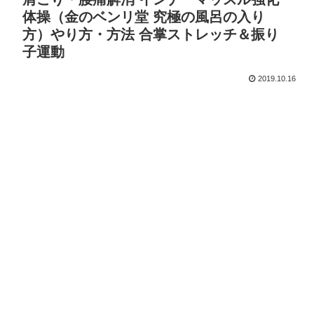
体操（金のベンリ堂 究極の風呂の入り
方）やり方・方法 合掌ストレッチ＆振り
子運動
2019.10.16