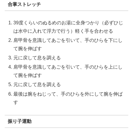
合掌ストレッチ
39度くらいのぬるめのお湯に全身つかり（必ずひじ
は水中に入れて浮力で行う）軽く手を合わせる
肩甲骨を意識してあごを引いて、手のひらを下にし
て腕を伸ばす
元に戻して息を調える
肩甲骨を意識してあごを引いて、手のひらを上にし
て腕を伸ばす
元に戻して息を調える
最後は腕をねじって、手のひらを外にして腕を伸ば
す
振り子運動