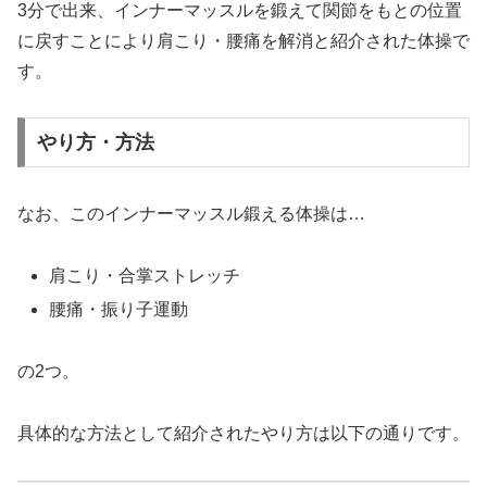
3分で出来、インナーマッスルを鍛えて関節をもとの位置
に戻すことにより肩こり・腰痛を解消と紹介された体操で
す。
やり方・方法
なお、このインナーマッスル鍛える体操は…
肩こり・合掌ストレッチ
腰痛・振り子運動
の2つ。
具体的な方法として紹介されたやり方は以下の通りです。