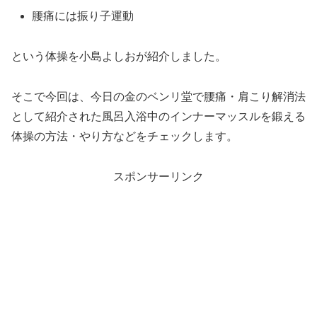
腰痛には振り子運動
という体操を小島よしおが紹介しました。
そこで今回は、今日の金のベンリ堂で腰痛・肩こり解消法
として紹介された風呂入浴中のインナーマッスルを鍛える
体操の方法・やり方などをチェックします。
スポンサーリンク