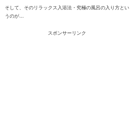
そして、そのリラックス入浴法・究極の風呂の入り方とい
うのが…
スポンサーリンク