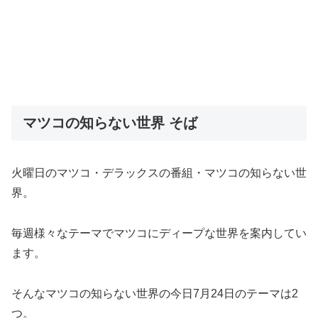
マツコの知らない世界 そば
火曜日のマツコ・デラックスの番組・マツコの知らない世
界。
毎週様々なテーマでマツコにディープな世界を案内してい
ます。
そんなマツコの知らない世界の今日7月24日のテーマは2
つ。