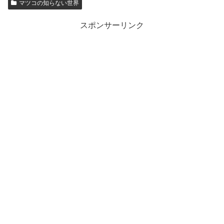
マツコの知らない世界
スポンサーリンク