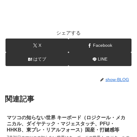
シェアする
X
Facebook
はてブ
LINE
show-BLOG
関連記事
マツコの知らない世界 キーボード（ロジクール・メカ
ニカル、ダイヤテック・マジェスタッチ、PFU・
HHKB、東プレ・リアルフォース）国産・打鍵感等