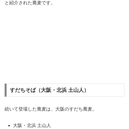
と紹介された蕎麦です。
すだちそば（大阪・北浜 土山人）
続いて登場した蕎麦は、大阪のすだち蕎麦。
大阪・北浜 土山人