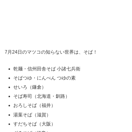
7月24日のマツコの知らない世界は、そば！
乾麺・信州田舎そば 小諸七兵衛
そばつゆ・にんべん つゆの素
せいろ（鎌倉）
そば寿司（北海道・釧路）
おろしそば（福井）
湯葉そば（滋賀）
すだちそば（大阪）