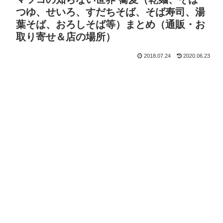
つゆ、せいろ、すだちそば、そば寿司、湯
葉そば、おろしそば等）まとめ（通販・お
取り寄せ＆店の場所）
2018.07.24
2020.06.23