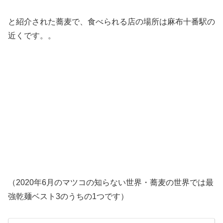
と紹介された蕎麦で、食べられる店の場所は麻布十番駅の
近くです。。
（2020年6月のマツコの知らない世界・蕎麦の世界では最
強乾麺ベスト3のうちの1つです）