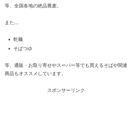
等、全国各地の絶品蕎麦。
また…
乾麺
そばつゆ
等、通販・お取り寄せやスーパー等でも買えるそばや関連
商品もオススメしています。
スポンサーリンク