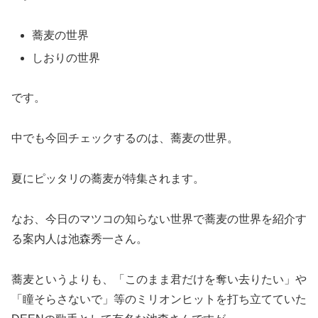
蕎麦の世界
しおりの世界
です。
中でも今回チェックするのは、蕎麦の世界。
夏にピッタリの蕎麦が特集されます。
なお、今日のマツコの知らない世界で蕎麦の世界を紹介す
る案内人は池森秀一さん。
蕎麦というよりも、「このまま君だけを奪い去りたい」や
「瞳そらさないで」等のミリオンヒットを打ち立てていた