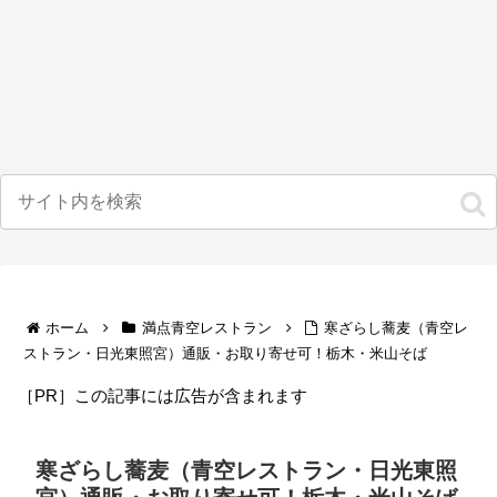
ホーム
満点青空レストラン
寒ざらし蕎麦（青空レ
ストラン・日光東照宮）通販・お取り寄せ可！栃木・米山そば
［PR］この記事には広告が含まれます
寒ざらし蕎麦（青空レストラン・日光東照