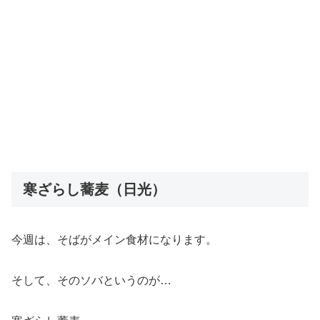
寒ざらし蕎麦（日光）
今週は、そばがメイン食材になります。
そして、そのソバというのが…