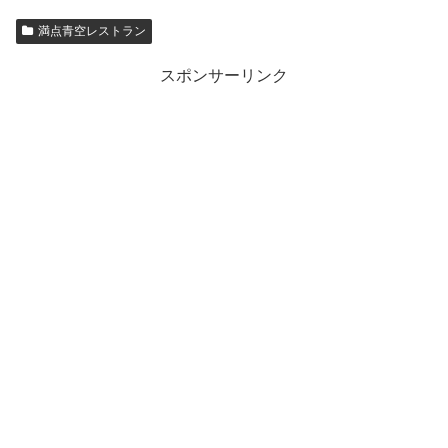
満点青空レストラン
スポンサーリンク