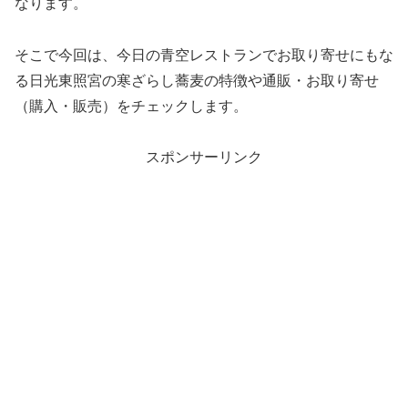
なります。
そこで今回は、今日の青空レストランでお取り寄せにもな
る日光東照宮の寒ざらし蕎麦の特徴や通販・お取り寄せ
（購入・販売）をチェックします。
スポンサーリンク