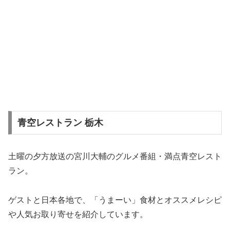
青空レストラン 栃木
土曜の夕方放送の宮川大輔のグルメ番組・満点青空レスト
ラン。
ゲストと日本各地で、「うまーい」食材とオススメレシピ
や人気お取り寄せを紹介しています。