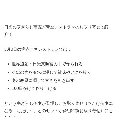
日光の寒ざらし蕎麦が青空レストランのお取り寄せで紹
介！
3月8日の満点青空レストランでは…
世界遺産・日光東照宮の中で作られる
そばの実を冷水に浸して雑味やアクを抜く
冬の寒風に晒して甘さを引き出す
100日かけて作り上げる
という寒ざらし蕎麦が登場し、お取り寄せ（ちたけ蕎麦に
なる「ちたけ汁」とのセットが番組特製お取り寄せ）にも