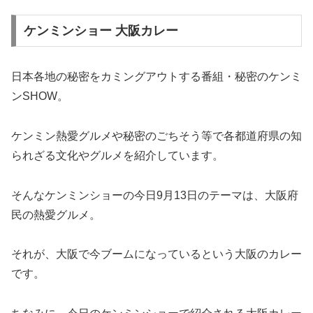
ケンミンショー 大阪カレー
日本各地の秘密をカミングアウトする番組・秘密のケンミ
ンSHOW。
ケンミン熱愛グルメや秘密のごちそう等で各都道府県の知
られざる文化やグルメを紹介しています。
そんなケンミンショーの今日9月13日のテーマは、大阪府
民の熱愛グルメ。
それが、大阪で今ブームになっているという大阪のカレー
です。