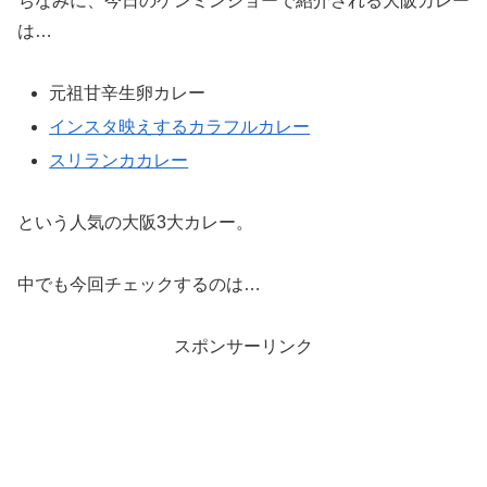
ちなみに、今日のケンミンショーで紹介される大阪カレー
は…
元祖甘辛生卵カレー
インスタ映えするカラフルカレー
スリランカカレー
という人気の大阪3大カレー。
中でも今回チェックするのは…
スポンサーリンク