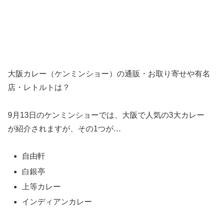
大阪カレー（ケンミンショー）の通販・お取り寄せや有名
店・レトルトは？
9月13日のケンミンショーでは、大阪で人気の3大カレー
が紹介されますが、その1つが…
自由軒
白銀亭
上等カレー
インディアンカレー