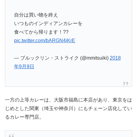
自分は買い物を終え
いつものインディアンカレーを
食べてから帰ります！??
pic.twitter.com/bARGN4iKrE
— ブルックリン・ストライク (@mmitsuiki)
2018
年9月9日
一方の上等カレーは、大阪市福島に本店があり、東京をは
じめとした関東（埼玉や神奈川）にもチェーン店化してい
るカレー専門店。