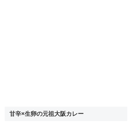
甘辛×生卵の元祖大阪カレー