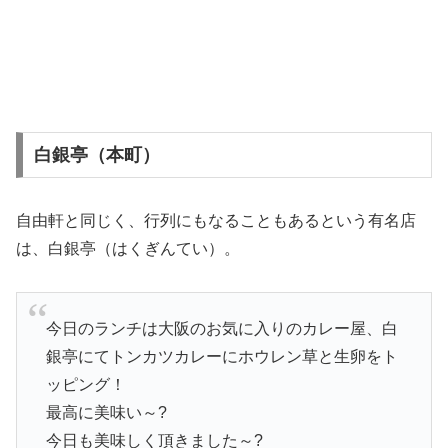
白銀亭（本町）
自由軒と同じく、行列にもなることもあるという有名店
は、白銀亭（はくぎんてい）。
今日のランチは大阪のお気に入りのカレー屋、白
銀亭にてトンカツカレーにホウレン草と生卵をト
ッピング！
最高に美味い～?
今日も美味しく頂きました～?