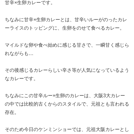
甘辛×生卵カレーです。
ちなみに甘辛×生卵カレーとは、甘辛いルーがのったカレ
ーライスのトッピングに、生卵をのせて食べるカレー。
マイルドな卵や食べ始めに感じる甘さで、一瞬甘く感じら
れながらも…
その後感じるカレーらしい辛さ等が人気になっているよう
なカレーです。
ちなみにこの甘辛ルー×生卵のカレーは、大阪3大カレー
の中では比較的古くからのスタイルで、元祖とも言われる
存在。
そのため今日のケンミンショーでは、元祖大阪カレーとし