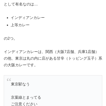
として有名なのは…
インディアンカレー
上等カレー
の2つ。
インディアンカレーは、関西（大阪7店舗、兵庫1店舗）
の他、東京は丸の内に店がある甘辛（トッピング玉子）系
の大阪カレーです。
東京駅なう
京葉線とまってる
ご注意ください