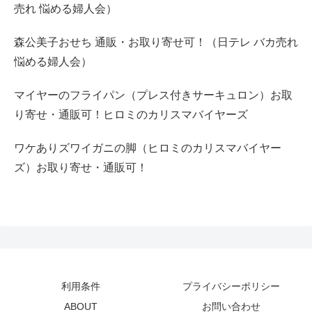
売れ 悩める婦人会）
森公美子おせち 通販・お取り寄せ可！（日テレ バカ売れ
悩める婦人会）
マイヤーのフライパン（プレス付きサーキュロン）お取
り寄せ・通販可！ヒロミのカリスマバイヤーズ
ワケありズワイガニの脚（ヒロミのカリスマバイヤー
ズ）お取り寄せ・通販可！
利用条件
プライバシーポリシー
ABOUT
お問い合わせ