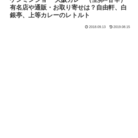
有名店や通販・お取り寄せは？自由軒、白
銀亭、上等カレーのレトルト
2018.09.13
2019.08.15