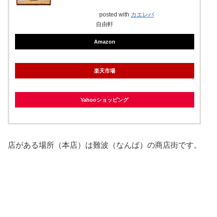
posted with
カエレバ
自由軒
Amazon
楽天市場
Yahooショッピング
店がある場所（本店）は難波（なんば）の商店街です。