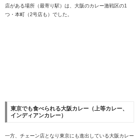
店がある場所（最寄り駅）は、大阪のカレー激戦区の1
つ・本町（2号店も）でした。
東京でも食べられる大阪カレー（上等カレー、
インディアンカレー）
一方、チェーン店となり東京にも進出している大阪カレー