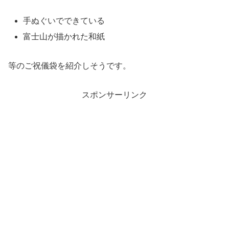
手ぬぐいでできている
富士山が描かれた和紙
等のご祝儀袋を紹介しそうです。
スポンサーリンク