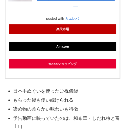
ー
posted with
カエレバ
楽天市場
Amazon
Yahooショッピング
日本手ぬぐいを使ったご祝儀袋
もらった後も使い続けられる
染め物の柔らかい味わいも特徴
予告動画に映っていたのは、和布華・しだれ桜と富
士山