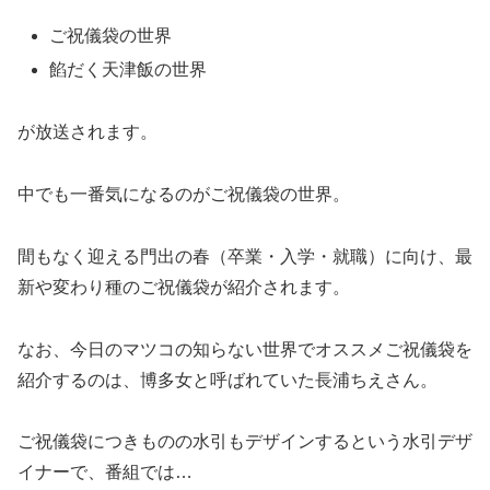
ご祝儀袋の世界
餡だく天津飯の世界
が放送されます。
中でも一番気になるのがご祝儀袋の世界。
間もなく迎える門出の春（卒業・入学・就職）に向け、最
新や変わり種のご祝儀袋が紹介されます。
なお、今日のマツコの知らない世界でオススメご祝儀袋を
紹介するのは、博多女と呼ばれていた長浦ちえさん。
ご祝儀袋につきものの水引もデザインするという水引デザ
イナーで、番組では…