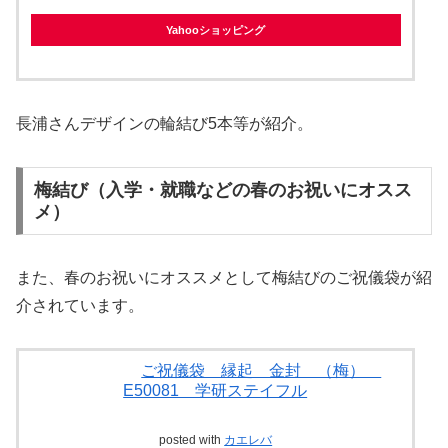
Yahooショッピング
長浦さんデザインの輪結び5本等が紹介。
梅結び（入学・就職などの春のお祝いにオスス
メ）
また、春のお祝いにオススメとして梅結びのご祝儀袋が紹
介されています。
ご祝儀袋 縁起 金封 （梅）
E50081 学研ステイフル
posted with
カエレバ