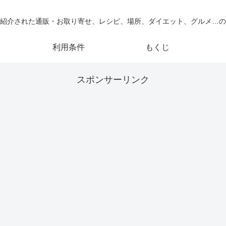
紹介された通販・お取り寄せ、レシピ、場所、ダイエット、グルメ…の
利用条件
もくじ
スポンサーリンク