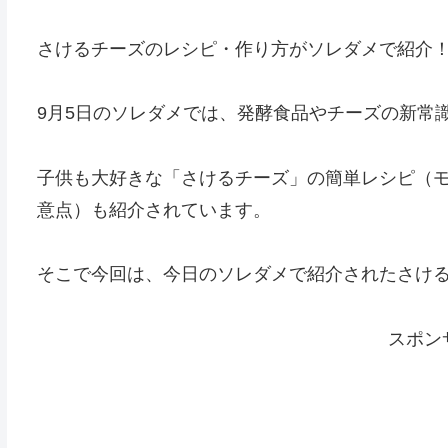
さけるチーズのレシピ・作り方がソレダメで紹介
9月5日のソレダメでは、発酵食品やチーズの新常
子供も大好きな「さけるチーズ」の簡単レシピ（
意点）も紹介されています。
そこで今回は、今日のソレダメで紹介されたさけ
スポン