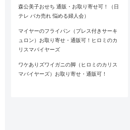
森公美子おせち 通販・お取り寄せ可！（日
テレ バカ売れ 悩める婦人会）
マイヤーのフライパン（プレス付きサーキ
ュロン）お取り寄せ・通販可！ヒロミのカ
リスマバイヤーズ
ワケありズワイガニの脚（ヒロミのカリス
マバイヤーズ）お取り寄せ・通販可！