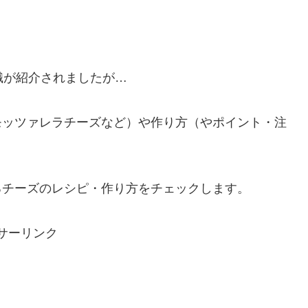
！
識が紹介されましたが…
モッツァレラチーズなど）や作り方（やポイント・注
るチーズのレシピ・作り方をチェックします。
サーリンク