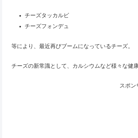
チーズタッカルビ
チーズフォンデュ
等により、最近再びブームになっているチーズ。
チーズの新常識として、カルシウムなど様々な健
スポン