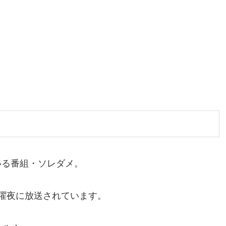
いる番組・ソレダメ。
曜夜に放送されています。