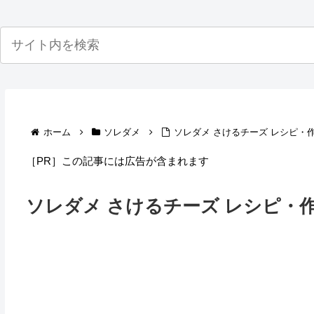
ホーム
ソレダメ
ソレダメ さけるチーズ レシピ・
［PR］この記事には広告が含まれます
ソレダメ さけるチーズ レシピ・