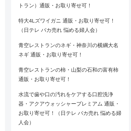
トラン）通販・お取り寄せ可！
特大4Lズワイガニ 通販・お取り寄せ可！
（日テレ バカ売れ 悩める婦人会）
青空レストランのネギ・神奈川の横綱大名
ネギ 通販・お取り寄せ可！
青空レストランの柿・山梨の石和の富有柿
通販・お取り寄せ可！
水流で歯や口の汚れをケアする口腔洗浄
器・アクアウォッシャープレミアム 通販・
お取り寄せ可！（日テレ バカ売れ 悩める婦
人会）