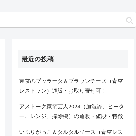
最近の投稿
東京のブッラータ＆ブラウンチーズ（青空
レストラン）通販・お取り寄せ可！
アメトーク家電芸人2024（加湿器、ヒータ
ー、レンジ、掃除機）の通販・値段・特徴
いぶりがっこ＆タルタルソース（青空レス