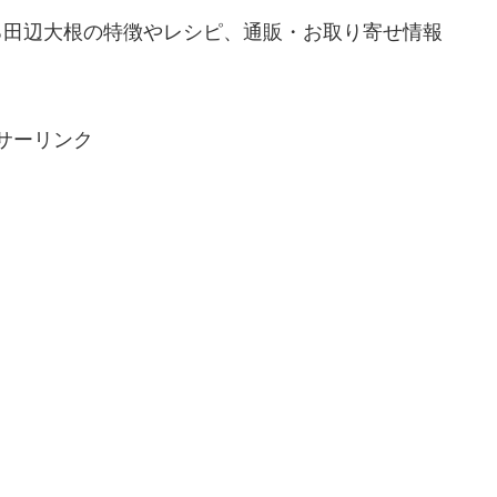
る田辺大根の特徴やレシピ、通販・お取り寄せ情報
サーリンク