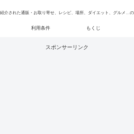
紹介された通販・お取り寄せ、レシピ、場所、ダイエット、グルメ…の
利用条件
もくじ
スポンサーリンク