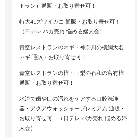
トラン）通販・お取り寄せ可！
特大4Lズワイガニ 通販・お取り寄せ可！
（日テレ バカ売れ 悩める婦人会）
青空レストランのネギ・神奈川の横綱大名
ネギ 通販・お取り寄せ可！
青空レストランの柿・山梨の石和の富有柿
通販・お取り寄せ可！
水流で歯や口の汚れをケアする口腔洗浄
器・アクアウォッシャープレミアム 通販・
お取り寄せ可！（日テレ バカ売れ 悩める婦
人会）