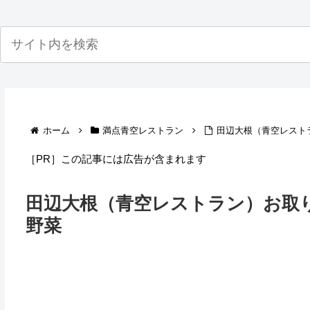
ホーム
満点青空レストラン
田辺大根（青空レスト
［PR］この記事には広告が含まれます
田辺大根（青空レストラン）お取
野菜