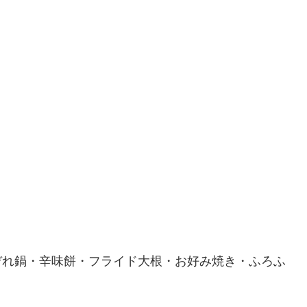
ぞれ鍋・辛味餅・フライド大根・お好み焼き・ふろふ