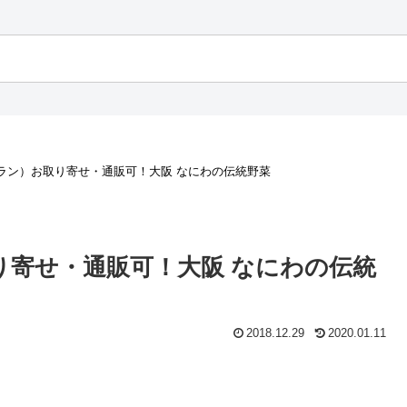
ラン）お取り寄せ・通販可！大阪 なにわの伝統野菜
り寄せ・通販可！大阪 なにわの伝統
2018.12.29
2020.01.11