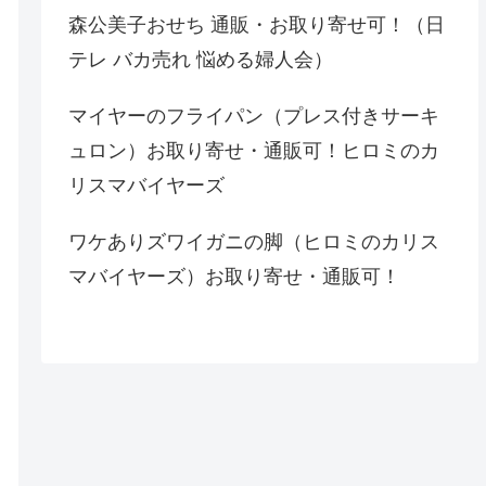
森公美子おせち 通販・お取り寄せ可！（日
テレ バカ売れ 悩める婦人会）
マイヤーのフライパン（プレス付きサーキ
ュロン）お取り寄せ・通販可！ヒロミのカ
リスマバイヤーズ
ワケありズワイガニの脚（ヒロミのカリス
マバイヤーズ）お取り寄せ・通販可！