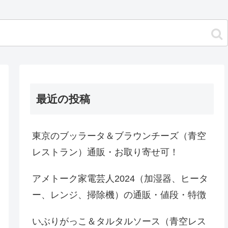
最近の投稿
東京のブッラータ＆ブラウンチーズ（青空
レストラン）通販・お取り寄せ可！
アメトーク家電芸人2024（加湿器、ヒータ
ー、レンジ、掃除機）の通販・値段・特徴
いぶりがっこ＆タルタルソース（青空レス