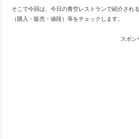
そこで今回は、今日の青空レストランで紹介され
（購入・販売・値段）等をチェックします。
スポン