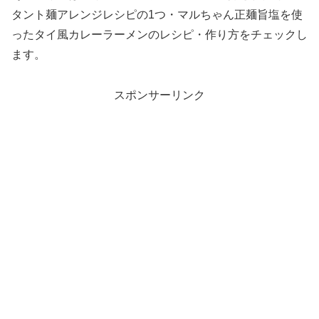
タント麺アレンジレシピの1つ・マルちゃん正麺旨塩を使
ったタイ風カレーラーメンのレシピ・作り方をチェックし
ます。
スポンサーリンク