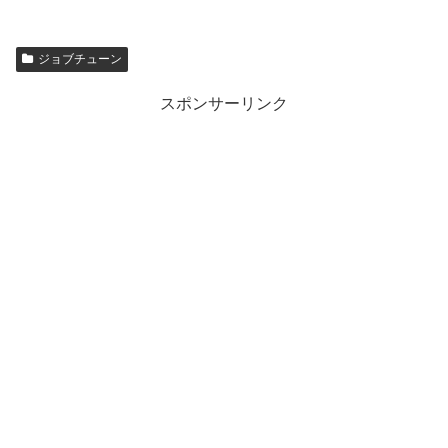
ジョブチューン
スポンサーリンク