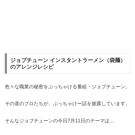
ジョブチューン インスタントラーメン（袋麺）
のアレンジレシピ
色々な職業の秘密をぶっちゃける番組・ジョブチューン。
その道のプロたちが、ぶっちゃけー話を披露しています。
そんなジョブチューンの今日7月11日のテーマは…