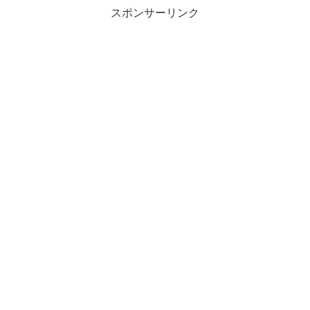
スポンサーリンク