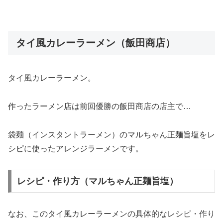
タイ風カレーラーメン（飯田商店）
タイ風カレーラーメン。
作ったラーメン店は前回優勝の飯田商店の店主で…
袋麺（インスタントラーメン）のマルちゃん正麺旨塩をレ
シピに使ったアレンジラーメンです。
レシピ・作り方（マルちゃん正麺旨塩）
なお、このタイ風カレーラーメンの具体的なレシピ・作り