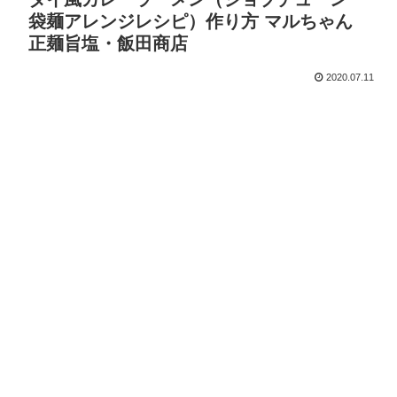
袋麺アレンジレシピ）作り方 マルちゃん
正麺旨塩・飯田商店
2020.07.11