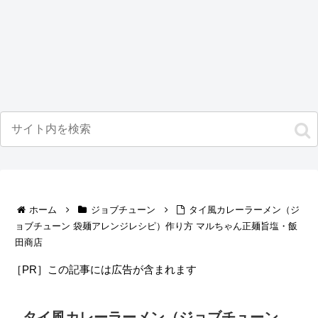
ホーム
ジョブチューン
タイ風カレーラーメン（ジ
ョブチューン 袋麺アレンジレシピ）作り方 マルちゃん正麺旨塩・飯
田商店
［PR］この記事には広告が含まれます
タイ風カレーラーメン（ジョブチューン