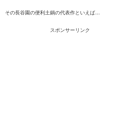
その長谷園の便利土鍋の代表作といえば…
スポンサーリンク