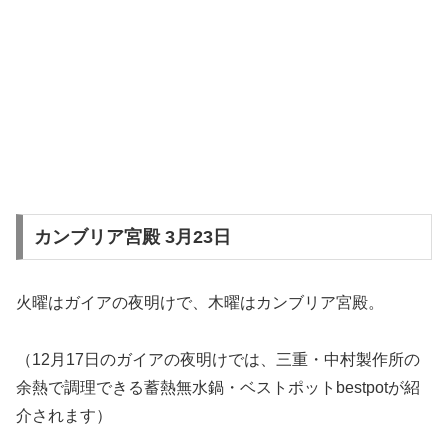
カンブリア宮殿 3月23日
火曜はガイアの夜明けで、木曜はカンブリア宮殿。
（12月17日のガイアの夜明けでは、三重・中村製作所の
余熱で調理できる蓄熱無水鍋・ベストポットbestpotが紹
介されます）