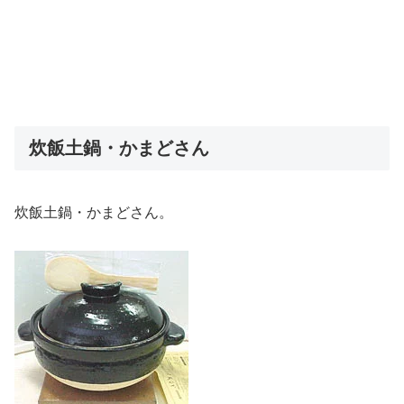
炊飯土鍋・かまどさん
炊飯土鍋・かまどさん。