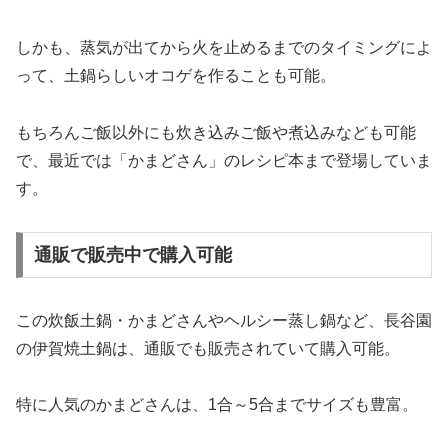
しかも、蒸気が出てから火を止めるまでのタイミングによ
って、土鍋らしいオコゲを作ることも可能。
もちろんご飯以外にも炊き込みご飯や煮込みなども可能
で、最近では「かまどさん」のレシピ本まで登場していま
す。
通販で販売中で購入可能
この炊飯土鍋・かまどさんやヘルシー蒸し鍋など、長谷園
の伊賀焼土鍋は、通販でも販売されていて購入可能。
特に人気のかまどさんは、1合～5合までサイズも豊富。