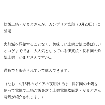
炊飯土鍋・かまどさんが、カンブリア宮殿（3月23日）に
登場！
火加減を調整することなく、美味しい土鍋ご飯に香ばしい
オコゲまででき、大人気となっている伊賀焼・長谷園の炊
飯土鍋・かまどさんですが…
通販でも販売されていて購入できます。
（なお、4月3日のガイアの夜明けでは、長谷園の土鍋を
使って電気で土鍋ご飯を炊く土鍋電気炊飯器・かまどさん
電気が紹介されます。）