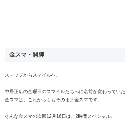
金スマ・開脚
スマップからスマイルへ。
中居正広の金曜日のスマイルたちへに名前が変わっていた
金スマは、これからももそのまま金スマです。
そんな金スマの次回12月16日は、2時間スペシャル。