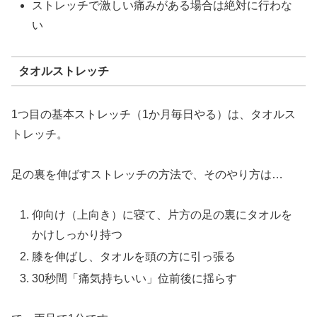
ストレッチで激しい痛みがある場合は絶対に行わな
い
タオルストレッチ
1つ目の基本ストレッチ（1か月毎日やる）は、タオルス
トレッチ。
足の裏を伸ばすストレッチの方法で、そのやり方は…
仰向け（上向き）に寝て、片方の足の裏にタオルを
かけしっかり持つ
膝を伸ばし、タオルを頭の方に引っ張る
30秒間「痛気持ちいい」位前後に揺らす