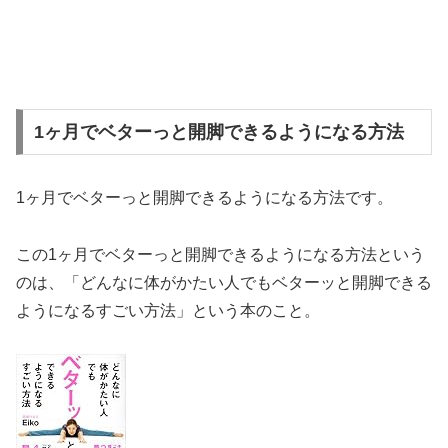
1ヶ月でベターっと開脚できるようになる方法
1ヶ月でベターっと開脚できるようになる方法です。
この1ヶ月でベターっと開脚できるようになる方法という
のは、「どんなに体がかたい人でもベターッと開脚できる
ようになるすごい方法」という本のこと。