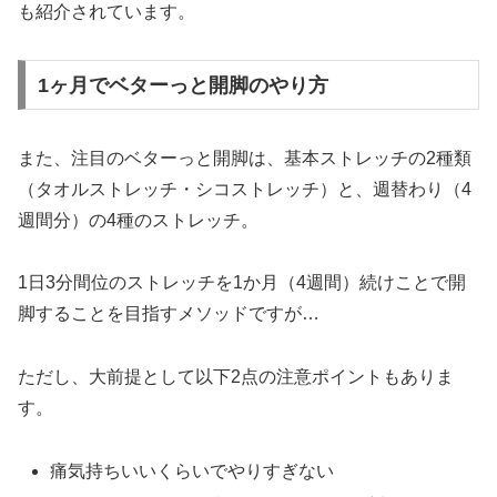
も紹介されています。
1ヶ月でベターっと開脚のやり方
また、注目のベターっと開脚は、基本ストレッチの2種類
（タオルストレッチ・シコストレッチ）と、週替わり（4
週間分）の4種のストレッチ。
1日3分間位のストレッチを1か月（4週間）続けことで開
脚することを目指すメソッドですが…
ただし、大前提として以下2点の注意ポイントもありま
す。
痛気持ちいいくらいでやりすぎない