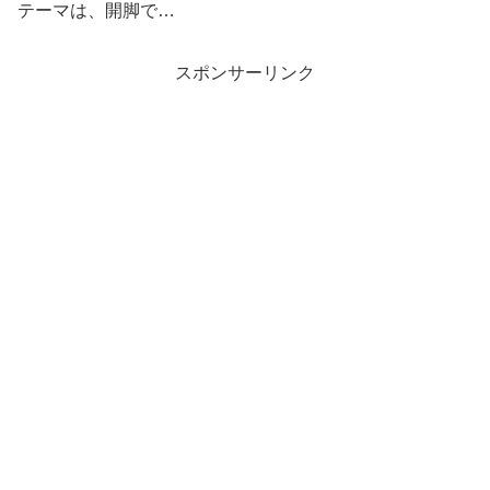
テーマは、開脚で…
スポンサーリンク