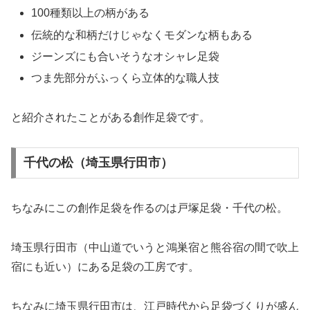
100種類以上の柄がある
伝統的な和柄だけじゃなくモダンな柄もある
ジーンズにも合いそうなオシャレ足袋
つま先部分がふっくら立体的な職人技
と紹介されたことがある創作足袋です。
千代の松（埼玉県行田市）
ちなみにこの創作足袋を作るのは戸塚足袋・千代の松。
埼玉県行田市（中山道でいうと鴻巣宿と熊谷宿の間で吹上
宿にも近い）にある足袋の工房です。
ちなみに埼玉県行田市は、江戸時代から足袋づくりが盛ん