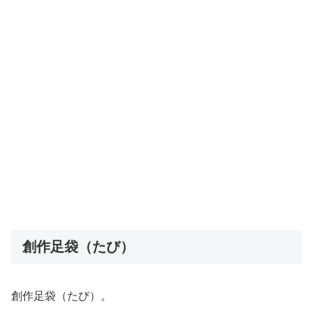
創作足袋（たび）
創作足袋（たび）。