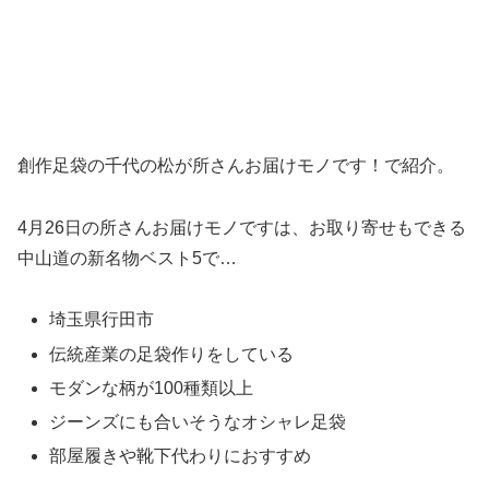
創作足袋の千代の松が所さんお届けモノです！で紹介。
4月26日の所さんお届けモノですは、お取り寄せもできる
中山道の新名物ベスト5で…
埼玉県行田市
伝統産業の足袋作りをしている
モダンな柄が100種類以上
ジーンズにも合いそうなオシャレ足袋
部屋履きや靴下代わりにおすすめ