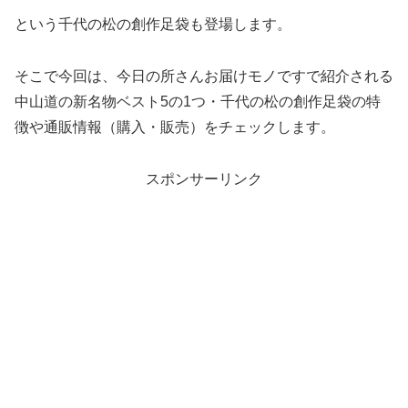
という千代の松の創作足袋も登場します。
そこで今回は、今日の所さんお届けモノですで紹介される
中山道の新名物ベスト5の1つ・千代の松の創作足袋の特
徴や通販情報（購入・販売）をチェックします。
スポンサーリンク