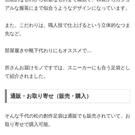
アルな服装にまで似合うようなデザインになっています。
また、こだわりは、職人技で仕上げるという立体的なつま
先など。
部屋履きや靴下代わりにもオススメで…
所さんお届けモノですでは、スニーカーにも合う足袋とし
て紹介されました。
通販・お取り寄せ（販売・購入）
そんな千代の松の創作足袋は通販でも販売されていて、お
取り寄せで購入可能。