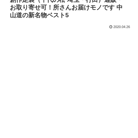
お取り寄せ可！所さんお届けモノです 中
山道の新名物ベスト5
2020.04.26