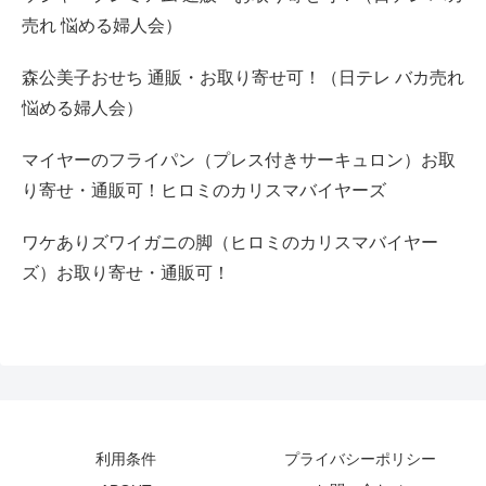
売れ 悩める婦人会）
森公美子おせち 通販・お取り寄せ可！（日テレ バカ売れ
悩める婦人会）
マイヤーのフライパン（プレス付きサーキュロン）お取
り寄せ・通販可！ヒロミのカリスマバイヤーズ
ワケありズワイガニの脚（ヒロミのカリスマバイヤー
ズ）お取り寄せ・通販可！
利用条件
プライバシーポリシー