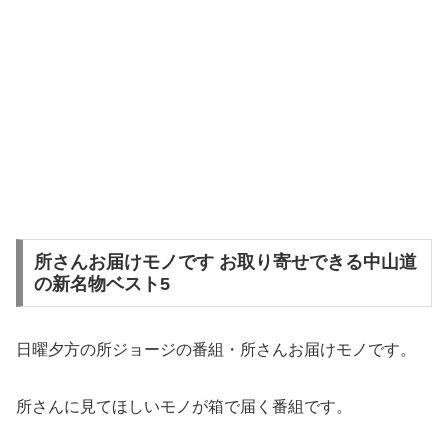
所さんお届けモノです お取り寄せできる中山道
の新名物ベスト5
日曜夕方の所ジョージの番組・所さんお届けモノです。
所さんに見てほしいモノが箱で届く番組です。