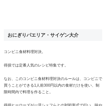
おにぎりパエリア・サイゲン大介
コンビニ食材料理対決。
得損では定番人気のレシピ特集です。
なお、このコンビニ食材料理対決のルールは、コンビニで
買うことができる1人前300円以内の食材だけを使い、制
限時間内で料理を作ること。
得損ヒーローズが一流シェフらとの対戦形式で行い、味や