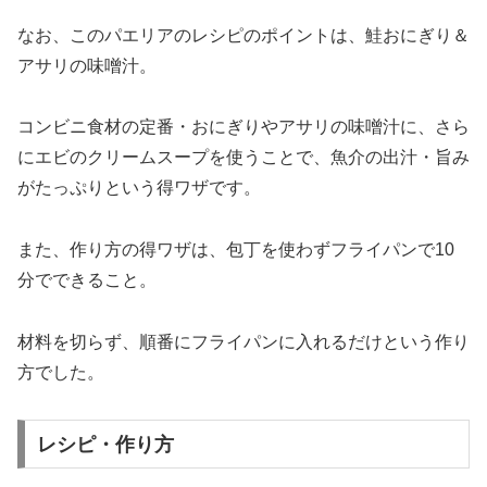
なお、このパエリアのレシピのポイントは、鮭おにぎり＆
アサリの味噌汁。
コンビニ食材の定番・おにぎりやアサリの味噌汁に、さら
にエビのクリームスープを使うことで、魚介の出汁・旨み
がたっぷりという得ワザです。
また、作り方の得ワザは、包丁を使わずフライパンで10
分でできること。
材料を切らず、順番にフライパンに入れるだけという作り
方でした。
レシピ・作り方