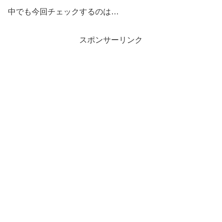
中でも今回チェックするのは…
スポンサーリンク