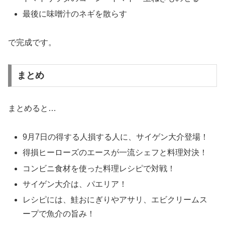
最後に味噌汁のネギを散らす
で完成です。
まとめ
まとめると…
9月7日の得する人損する人に、サイゲン大介登場！
得損ヒーローズのエースが一流シェフと料理対決！
コンビニ食材を使った料理レシピで対戦！
サイゲン大介は、パエリア！
レシピには、鮭おにぎりやアサリ、エビクリームス
ープで魚介の旨み！