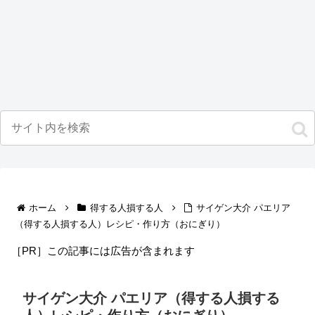
ホーム
得する人損する人
サイゲン大介 パエリア
（得する人損する人）レシピ・作り方（おにぎり）
［PR］この記事には広告が含まれます
サイゲン大介 パエリア（得する人損する