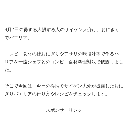
9月7日の得する人損する人のサイゲン大介は、おにぎり
でパエリア。
コンビニ食材の鮭おにぎりやアサリの味噌汁等で作るパエ
リアを一流シェフとのコンビニ食材料理対決で披露しまし
た。
そこで今回は、今日の得損でサイゲン大介が披露したおに
ぎりパエリアの作り方やレシピをチェックします。
スポンサーリンク