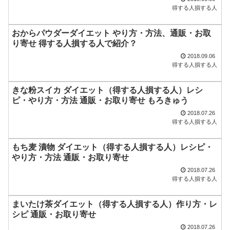
得する人損する人
おからパウダーダイエット やり方・方法、通販・お取
り寄せ 得する人損する人で紹介？
2018.09.06
得する人損する人
きな粉スイカ ダイエット（得する人損する人）レシ
ピ・やり方・方法 通販・お取り寄せ もろきゅう
2018.07.26
得する人損する人
もち麦 漬物 ダイエット（得する人損する人）レシピ・
やり方・方法 通販・お取り寄せ
2018.07.26
得する人損する人
まいたけ茶ダイエット（得する人損する人）作り方・レ
シピ 通販・お取り寄せ
2018.07.26