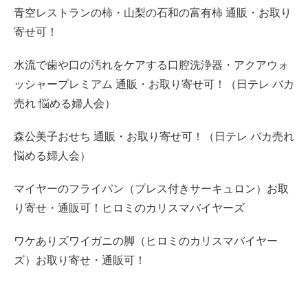
青空レストランの柿・山梨の石和の富有柿 通販・お取り
寄せ可！
水流で歯や口の汚れをケアする口腔洗浄器・アクアウォ
ッシャープレミアム 通販・お取り寄せ可！（日テレ バカ
売れ 悩める婦人会）
森公美子おせち 通販・お取り寄せ可！（日テレ バカ売れ
悩める婦人会）
マイヤーのフライパン（プレス付きサーキュロン）お取
り寄せ・通販可！ヒロミのカリスマバイヤーズ
ワケありズワイガニの脚（ヒロミのカリスマバイヤー
ズ）お取り寄せ・通販可！