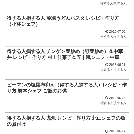
得する人損する人
得する人損する人 冷凍うどんパスタ レシピ・作り方
（小林シェフ）
2018.07.05
得する人損する人
得する人損する人 チンゲン菜炒め（野菜炒め）＆中華
丼 レシピ・作り方 村上佳菜子＆五十嵐シェフ・中華
2018.06.21
得する人損する人
ピーマンの塩昆布和え（得する人損する人）レシピ・作
り方 橋本シェフ ご飯のお供
2018.06.14
得する人損する人
得する人損する人 煮魚 レシピ・作り方 北山シェフの魚
の煮付け
2018.06.14