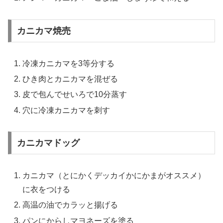
カニカマ焼売
冷凍カニカマを3等分する
ひき肉とカニカマを混ぜる
皮で包んでせいろで10分蒸す
穴に冷凍カニカマを刺す
カニカマドッグ
カニカマ（とにかくデッカイかにかまがオススメ）
に衣をつける
高温の油でカラッと揚げる
パンにからしマヨネーズを塗る