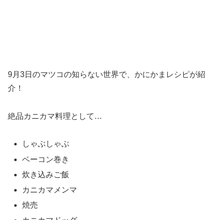
9月3日のマツコの知らない世界で、かにかまレシピが紹
介！
絶品カニカマ料理として…
しゃぶしゃぶ
ベーコン巻き
炊き込みご飯
カニカマメンマ
焼売