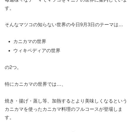
す。
そんなマツコの知らない世界の今日9月3日のテーマは…
カニカマの世界
ウィキペディアの世界
の2つ。
特にカニカマの世界では…、
焼き・揚げ・蒸し等、加熱するとより美味しくなるという
カニカマを使ったカニカマ料理のフルコースが登場しま
す。