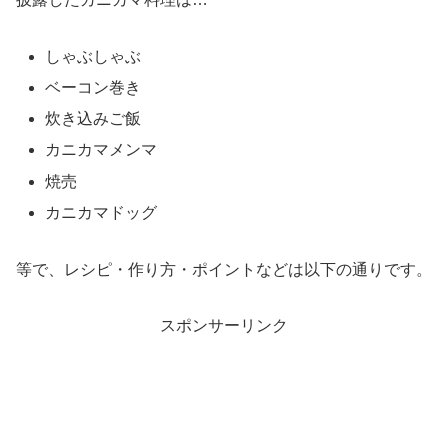
しゃぶしゃぶ
ベーコン巻き
炊き込みご飯
カニカマメンマ
焼売
カニカマドッグ
等で、レシピ・作り方・ポイントなどは以下の通りです。
スポンサーリンク