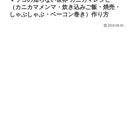
（カニカマメンマ・炊き込みご飯・焼売・
しゃぶしゃぶ・ベーコン巻き）作り方
2019.09.03