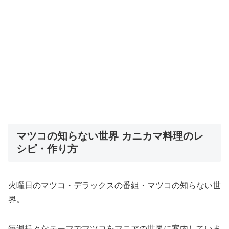
マツコの知らない世界 カニカマ料理のレ
シピ・作り方
火曜日のマツコ・デラックスの番組・マツコの知らない世
界。
毎週様々なテーマでマツコをマニアの世界に案内していま