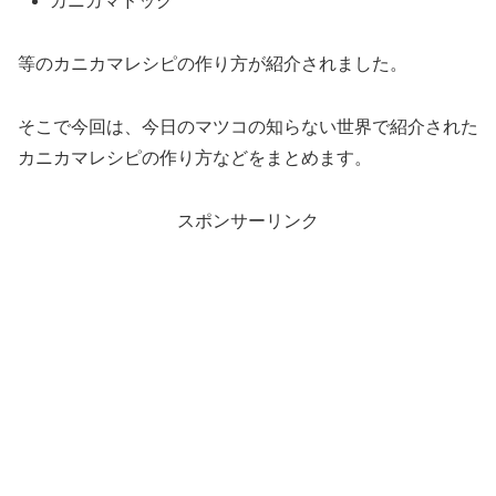
カニカマドッグ
等のカニカマレシピの作り方が紹介されました。
そこで今回は、今日のマツコの知らない世界で紹介された
カニカマレシピの作り方などをまとめます。
スポンサーリンク