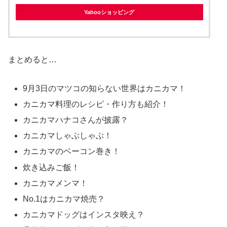
Yahooショッピング
まとめると…
9月3日のマツコの知らない世界はカニカマ！
カニカマ料理のレシピ・作り方も紹介！
カニカマハナコさんが披露？
カニカマしゃぶしゃぶ！
カニカマのベーコン巻き！
炊き込みご飯！
カニカマメンマ！
No.1はカニカマ焼売？
カニカマドッグはインスタ映え？