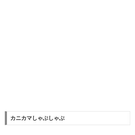
カニカマしゃぶしゃぶ