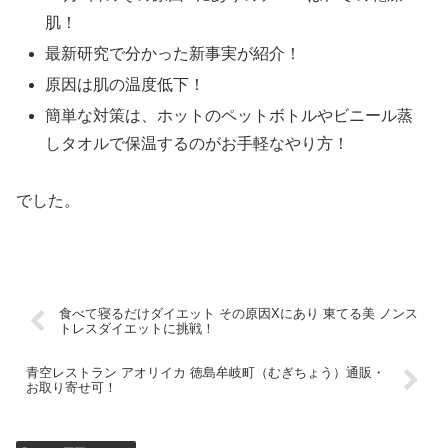
肌！
最新研究で分かった新事実が紹介！
原因は肌の温度低下！
簡単な対策は、ホットのペットボトルやビニール蒸
しタオルで保温するのがお手軽なやり方！
でした。
食べて寝るだけダイエット その原因Xにあり 東てる美 ノンス
トレスダイエットに挑戦！
青空レストラン アオリイカ 徳島牟岐町（むぎちょう）通販・
お取り寄せ可！