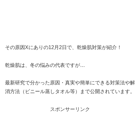
その原因Xにありの12月2日で、乾燥肌対策が紹介！
乾燥肌は、冬の悩みの代表ですが…
最新研究で分かった原因・真実や簡単にできる対策法や解
消方法（ビニール蒸しタオル等）まで公開されています。
スポンサーリンク