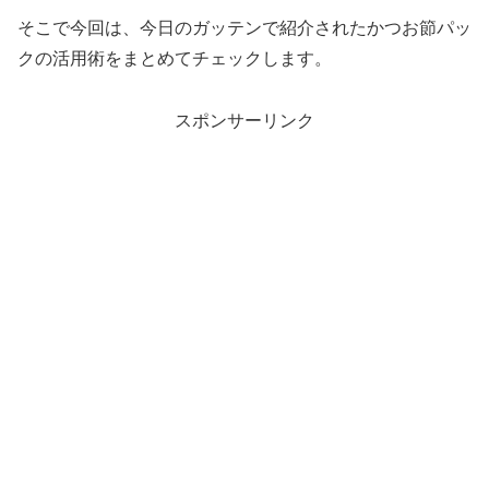
そこで今回は、今日のガッテンで紹介されたかつお節パッ
クの活用術をまとめてチェックします。
スポンサーリンク