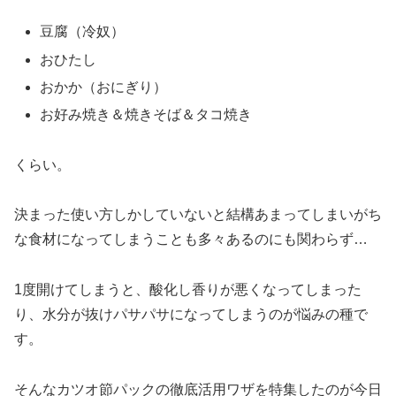
豆腐（冷奴）
おひたし
おかか（おにぎり）
お好み焼き＆焼きそば＆タコ焼き
くらい。
決まった使い方しかしていないと結構あまってしまいがち
な食材になってしまうことも多々あるのにも関わらず…
1度開けてしまうと、酸化し香りが悪くなってしまった
り、水分が抜けパサパサになってしまうのが悩みの種で
す。
そんなカツオ節パックの徹底活用ワザを特集したのが今日