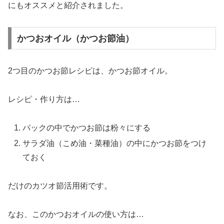
にもオススメと紹介されました。
かつおオイル（かつお節油）
2つ目のかつお節レシピは、かつお節オイル。
レシピ・作り方は…
パックの中でかつお節は粉々にする
サラダ油（こめ油・菜種油）の中にかつお節をつけ
ておく
だけのカツオ節活用術です。
なお、このかつおオイルの使い方は…