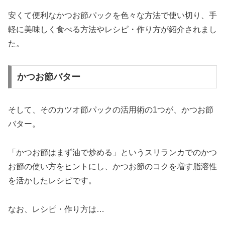
安くて便利なかつお節パックを色々な方法で使い切り、手
軽に美味しく食べる方法やレシピ・作り方が紹介されまし
た。
かつお節バター
そして、そのカツオ節パックの活用術の1つが、かつお節
バター。
「かつお節はまず油で炒める」というスリランカでのかつ
お節の使い方をヒントにし、かつお節のコクを増す脂溶性
を活かしたレシピです。
なお、レシピ・作り方は…