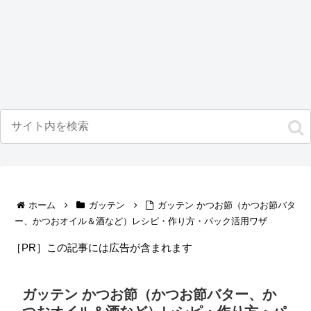
ホーム
ガッテン
ガッテン かつお節（かつお節バタ
ー、かつおオイル＆酒など）レシピ・作り方・パック活用ワザ
［PR］この記事には広告が含まれます
ガッテン かつお節（かつお節バター、か