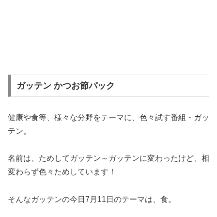
ガッテン かつお節パック
健康や食等、様々な分野をテーマに、色々試す番組・ガッ
テン。
名前は、ためしてガッテン～ガッテンに変わったけど、相
変わらず色々ためしています！
そんなガッテンの今日7月11日のテーマは、食。