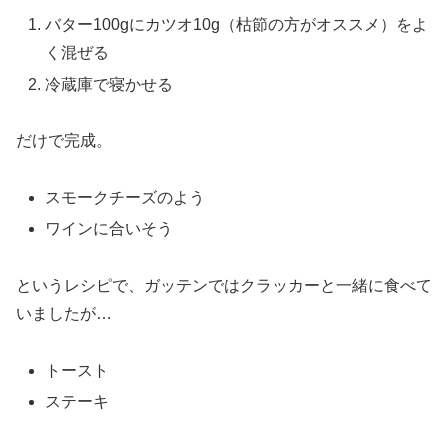
バター100gにカツオ10g（枯節の方がオススメ）をよ
く混ぜる
冷蔵庫で寝かせる
だけで完成。
スモークチーズのよう
ワインに合いそう
というレシピで、ガッテンではクラッカーと一緒に食べて
いましたが…
トースト
ステーキ