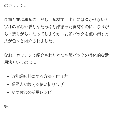
のガッテン。
昆布と並ぶ和食の「だし」食材で、出汁には欠かせないカ
ツオの旨みや香りがたっぷり詰まった食材なのに、余りが
ち・残りがちになってしまうかつお節パックを使い倒す方
法が色々と紹介されました。
なお、ガッテンで紹介されたかつお節パックの具体的な活
用法というのは…
万能調味料にする方法・作り方
業界人が教える使い切りワザ
かつお節の活用レシピ
等。