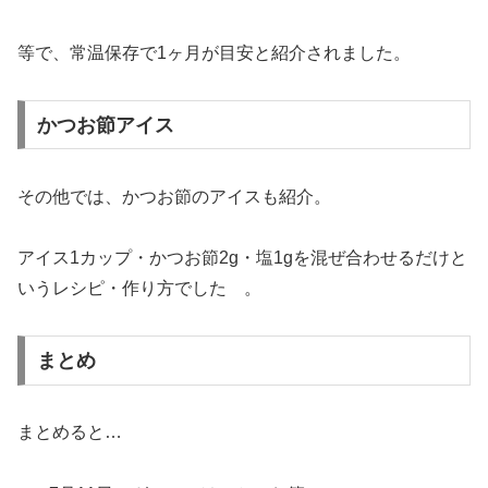
等で、常温保存で1ヶ月が目安と紹介されました。
かつお節アイス
その他では、かつお節のアイスも紹介。
アイス1カップ・かつお節2g・塩1gを混ぜ合わせるだけと
いうレシピ・作り方でした 。
まとめ
まとめると…