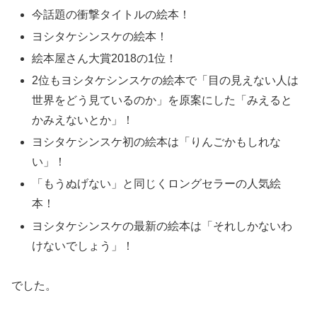
今話題の衝撃タイトルの絵本！
ヨシタケシンスケの絵本！
絵本屋さん大賞2018の1位！
2位もヨシタケシンスケの絵本で「目の見えない人は
世界をどう見ているのか」を原案にした「みえると
かみえないとか」！
ヨシタケシンスケ初の絵本は「りんごかもしれな
い」！
「もうぬげない」と同じくロングセラーの人気絵
本！
ヨシタケシンスケの最新の絵本は「それしかないわ
けないでしょう」！
でした。