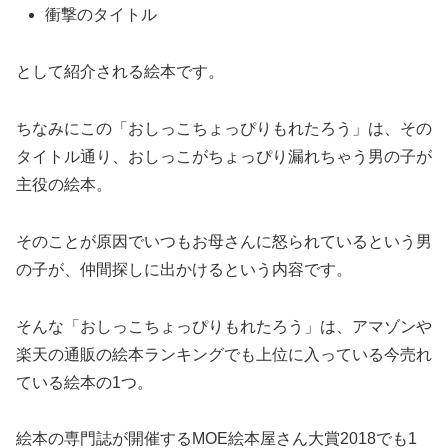
衝撃のタイトル
として紹介される絵本です。
ちなみにこの「おしっこちょっぴりもれたろう」は、その
タイトル通り、おしっこがちょっぴり漏れちゃう男の子が
主役の絵本。
そのことが原因でいつもお母さんに怒られているという男
の子が、仲間探しに出かけるという内容です。
そんな「おしっこちょっぴりもれたろう」は、アマゾンや
楽天の通販の絵本ランキングでも上位に入っている今売れ
ている絵本の1つ。
絵本の専門誌が開催するMOE絵本屋さん大賞2018でも1