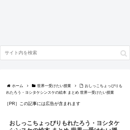
ホーム
世界一受けたい授業
おしっこちょっぴりも
れたろう・ヨシタケシンスケの絵本 まとめ 世界一受けたい授業
［PR］この記事には広告が含まれます
おしっこちょっぴりもれたろう・ヨシタケ