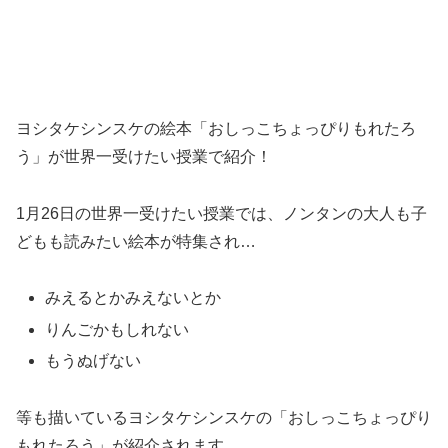
ヨシタケシンスケの絵本「おしっこちょっぴりもれたろ
う」が世界一受けたい授業で紹介！
1月26日の世界一受けたい授業では、ノンタンの大人も子
どもも読みたい絵本が特集され…
みえるとかみえないとか
りんごかもしれない
もうぬげない
等も描いているヨシタケシンスケの「おしっこちょっぴり
もれたろう」が紹介されます。