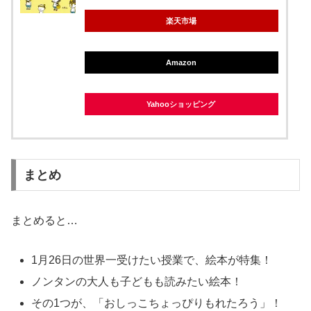
楽天市場
Amazon
Yahooショッピング
まとめ
まとめると…
1月26日の世界一受けたい授業で、絵本が特集！
ノンタンの大人も子どもも読みたい絵本！
その1つが、「おしっこちょっぴりもれたろう」！