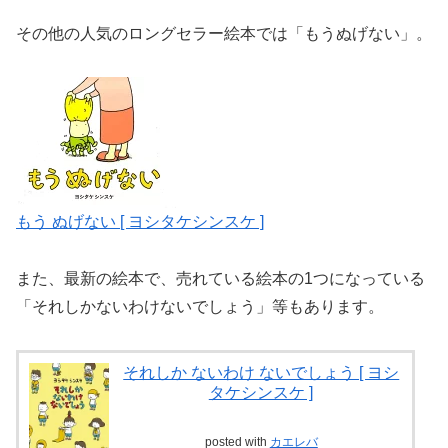
その他の人気のロングセラー絵本では「もうぬげない」。
もう ぬげない [ ヨシタケシンスケ ]
また、最新の絵本で、売れている絵本の1つになっている
「それしかないわけないでしょう」等もあります。
それしか ないわけ ないでしょう [ ヨシ
タケシンスケ ]
posted with
カエレバ