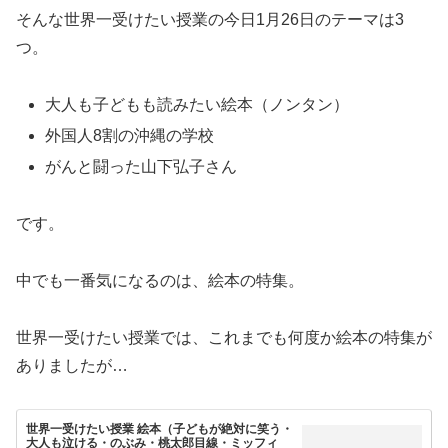
そんな世界一受けたい授業の今日1月26日のテーマは3
つ。
大人も子どもも読みたい絵本（ノンタン）
外国人8割の沖縄の学校
がんと闘った山下弘子さん
です。
中でも一番気になるのは、絵本の特集。
世界一受けたい授業では、これまでも何度か絵本の特集が
ありましたが…
世界一受けたい授業 絵本（子どもが絶対に笑う・
大人も泣ける・のぶみ・桃太郎目線・ミッフィ