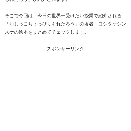
そこで今回は、今日の世界一受けたい授業で紹介される
「おしっこちょっぴりもれたろう」の著者・ヨシタケシン
スケの絵本をまとめてチェックします。
スポンサーリンク