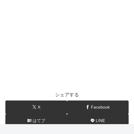
シェアする
X
Facebook
はてブ
LINE