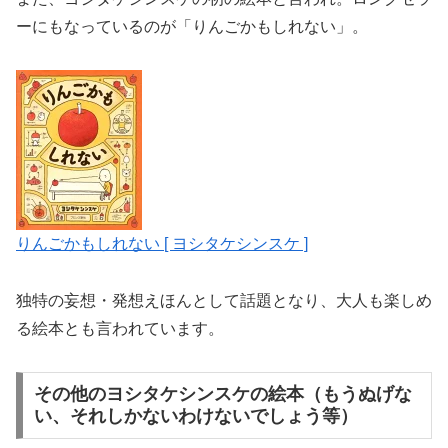
ーにもなっているのが「りんごかもしれない」。
りんごかもしれない [ ヨシタケシンスケ ]
独特の妄想・発想えほんとして話題となり、大人も楽しめ
る絵本とも言われています。
その他のヨシタケシンスケの絵本（もうぬげな
い、それしかないわけないでしょう等）