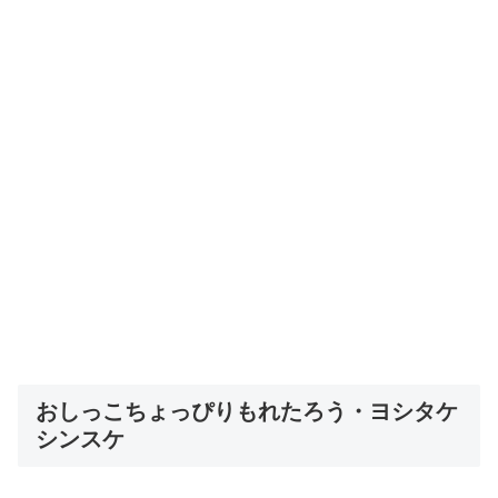
おしっこちょっぴりもれたろう・ヨシタケ
シンスケ