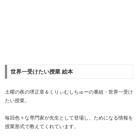
世界一受けたい授業 絵本
土曜の夜の堺正章＆くりぃむしちゅーの番組・世界一受け
たい授業。
毎回色々な専門家が先生として登場し、ためになる情報を
授業形式で教えてくれています。