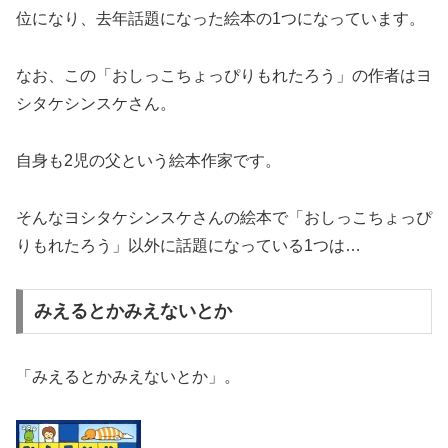
位になり、去年話題になった絵本の1つになっています。
なお、この「おしっこちょっぴりもれたろう」の作者はヨ
シタケシンスケさん。
自身も2児の父という絵本作家です。
そんなヨシタケシンスケさんの絵本で「おしっこちょっぴ
りもれたろう」以外に話題になっている1つは…
みえるとかみえないとか
「みえるとかみえないとか」。