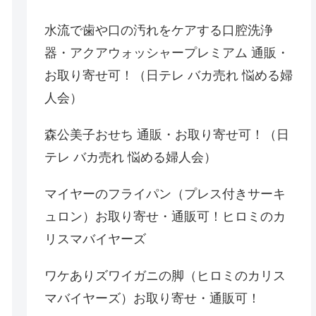
水流で歯や口の汚れをケアする口腔洗浄
器・アクアウォッシャープレミアム 通販・
お取り寄せ可！（日テレ バカ売れ 悩める婦
人会）
森公美子おせち 通販・お取り寄せ可！（日
テレ バカ売れ 悩める婦人会）
マイヤーのフライパン（プレス付きサーキ
ュロン）お取り寄せ・通販可！ヒロミのカ
リスマバイヤーズ
ワケありズワイガニの脚（ヒロミのカリス
マバイヤーズ）お取り寄せ・通販可！