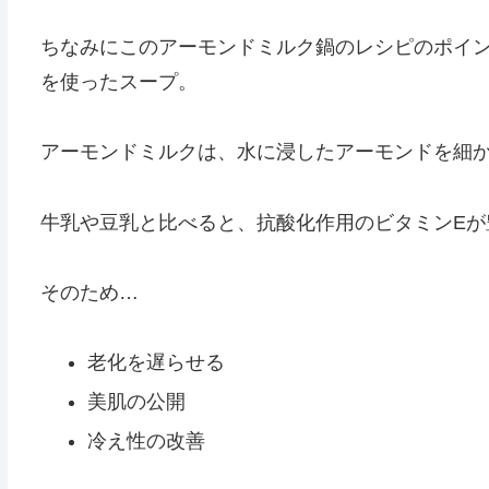
ちなみにこのアーモンドミルク鍋のレシピのポイ
を使ったスープ。
アーモンドミルクは、水に浸したアーモンドを細
牛乳や豆乳と比べると、抗酸化作用のビタミンEが
そのため…
老化を遅らせる
美肌の公開
冷え性の改善