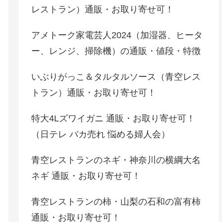
レストラン）通販・お取り寄せ可！
アメトーク家電芸人2024（加湿器、ヒータ
ー、レンジ、掃除機）の通販・値段・特徴
いぶりがっこ＆タルタルソース（青空レス
トラン）通販・お取り寄せ可！
特大4Lズワイガニ 通販・お取り寄せ可！
（日テレ バカ売れ 悩める婦人会）
青空レストランのネギ・神奈川の横綱大名
ネギ 通販・お取り寄せ可！
青空レストランの柿・山梨の石和の富有柿
通販・お取り寄せ可！