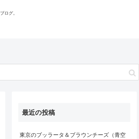
ブログ。
最近の投稿
東京のブッラータ＆ブラウンチーズ（青空