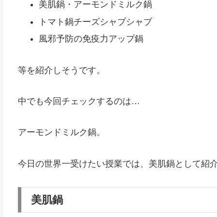
美肌鍋・アーモンドミルク鍋
トマト鍋チーズシャブシャブ
風邪予防の免疫力アップ鍋
等を紹介しそうです。
中でも今回チェックするのは…
アーモンドミルク鍋。
今日の世界一受けたい授業では、美肌鍋として紹
美肌鍋