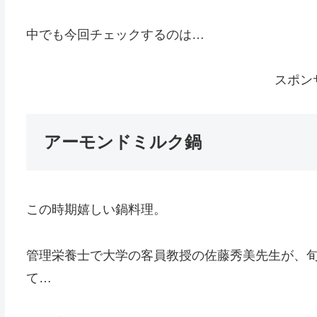
中でも今回チェックするのは…
スポン
アーモンドミルク鍋
この時期嬉しい鍋料理。
管理栄養士で大学の客員教授の佐藤秀美先生が、
て…