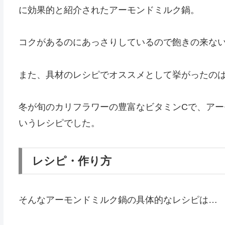
に効果的と紹介されたアーモンドミルク鍋。
コクがあるのにあっさりしているので飽きの来な
また、具材のレシピでオススメとして挙がったの
冬が旬のカリフラワーの豊富なビタミンCで、アー
いうレシピでした。
レシピ・作り方
そんなアーモンドミルク鍋の具体的なレシピは…