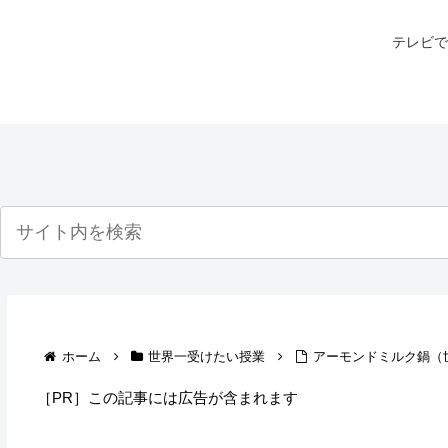
テレビで
ホーム
世界一受けたい授業
アーモンドミルク鍋（
［PR］この記事には広告が含まれます