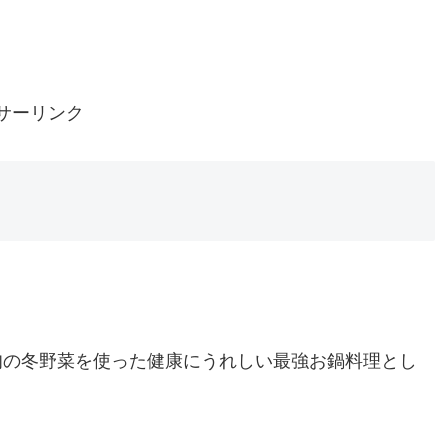
サーリンク
旬の冬野菜を使った健康にうれしい最強お鍋料理とし