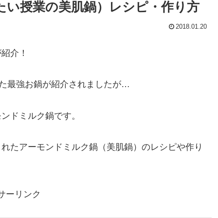
たい授業の美肌鍋）レシピ・作り方
2018.01.20
が紹介！
った最強お鍋が紹介されましたが…
モンドミルク鍋です。
されたアーモンドミルク鍋（美肌鍋）のレシピや作り
サーリンク