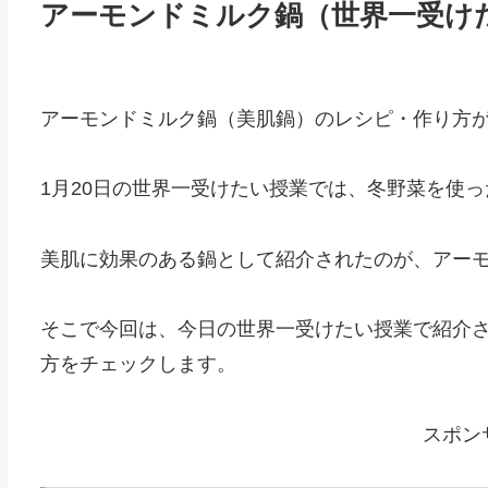
アーモンドミルク鍋（世界一受け
アーモンドミルク鍋（美肌鍋）のレシピ・作り方
1月20日の世界一受けたい授業では、冬野菜を使
美肌に効果のある鍋として紹介されたのが、アー
そこで今回は、今日の世界一受けたい授業で紹介
方をチェックします。
スポン