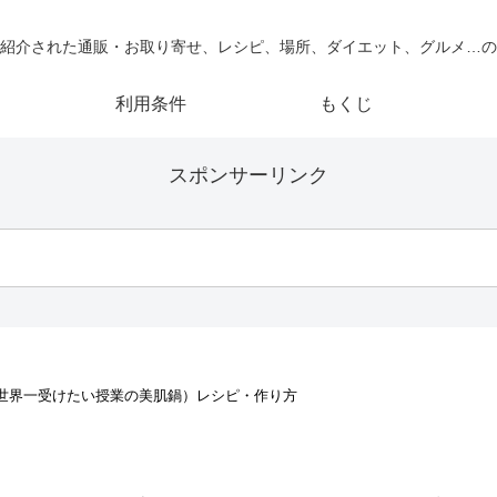
紹介された通販・お取り寄せ、レシピ、場所、ダイエット、グルメ…の
利用条件
もくじ
スポンサーリンク
世界一受けたい授業の美肌鍋）レシピ・作り方