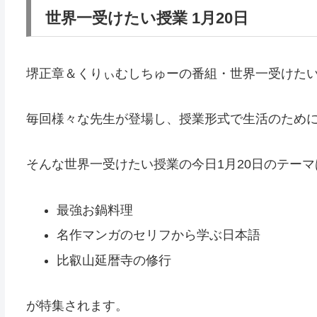
世界一受けたい授業 1月20日
堺正章＆くりぃむしちゅーの番組・世界一受けた
毎回様々な先生が登場し、授業形式で生活のため
そんな世界一受けたい授業の今日1月20日のテーマ
最強お鍋料理
名作マンガのセリフから学ぶ日本語
比叡山延暦寺の修行
が特集されます。