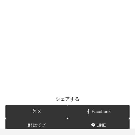
シェアする
X
Facebook
はてブ
LINE