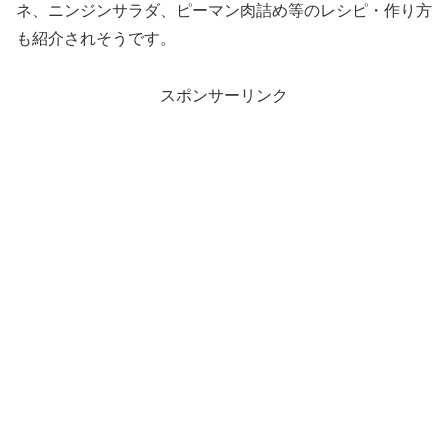
ネ、ニンジンサラダ、ピーマン肉詰め等のレシピ・作り方
も紹介されそうです。
スポンサーリンク