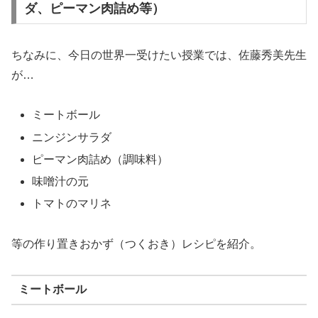
ダ、ピーマン肉詰め等）
ちなみに、今日の世界一受けたい授業では、佐藤秀美先生
が…
ミートボール
ニンジンサラダ
ピーマン肉詰め（調味料）
味噌汁の元
トマトのマリネ
等の作り置きおかず（つくおき）レシピを紹介。
ミートボール