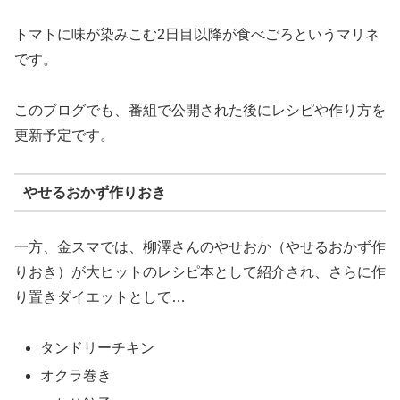
トマトに味が染みこむ2日目以降が食べごろというマリネ
です。
このブログでも、番組で公開された後にレシピや作り方を
更新予定です。
やせるおかず作りおき
一方、金スマでは、柳澤さんのやせおか（やせるおかず作
りおき）が大ヒットのレシピ本として紹介され、さらに作
り置きダイエットとして…
タンドリーチキン
オクラ巻き