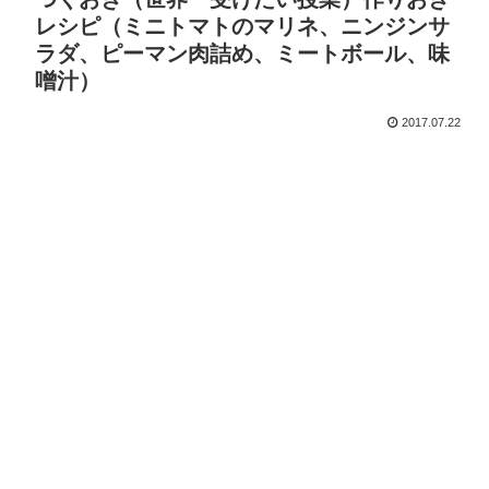
レシピ（ミニトマトのマリネ、ニンジンサ
ラダ、ピーマン肉詰め、ミートボール、味
噌汁）
2017.07.22