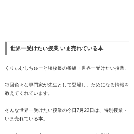
世界一受けたい授業 いま売れている本
くりぃむしちゅーと堺校長の番組・世界一受けたい授業。
毎回色々な専門家が先生として登場し、ためになる情報を
教えてくれています。
そんな世界一受けたい授業の今日7月22日は、特別授業・
いま売れている本。