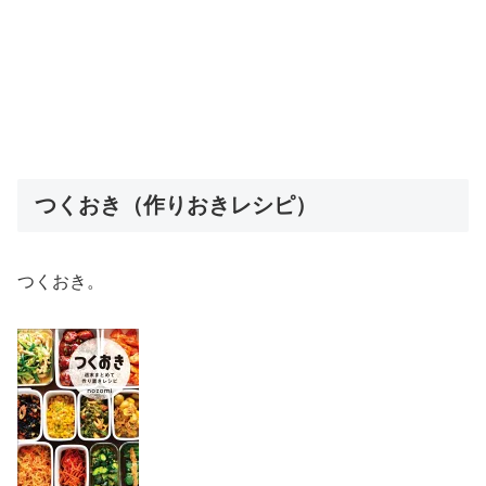
つくおき（作りおきレシピ）
つくおき。