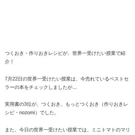
つくおき・作りおきレシピが、世界一受けたい授業で紹
介！
7月22日の世界一受けたい授業は、今売れているベストセ
ラーの本をチェックしましたが…
実用書の3位が、つくおき、もっとつくおき（作りおきレ
シピ・nozomi）でした。
また、今日の世界一受けたい授業では、ミニトマトのマリ