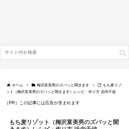
ホーム
梅沢富美男のズバッと聞きます
もち麦リゾ
ット（梅沢富美男のズバッと聞きます）レシピ・作り方 浜内千波
［PR］この記事には広告が含まれます
もち麦リゾット（梅沢富美男のズバッと聞