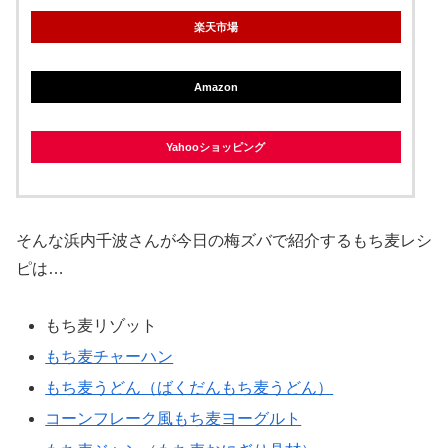
楽天市場
Amazon
Yahooショッピング
そんな浜内千波さんが今日の梅ズバで紹介するもち麦レシ
ピは…
もち麦リゾット
もち麦チャーハン
もち麦うどん（ばくだんもち麦うどん）
コーンフレーク風もち麦ヨーグルト