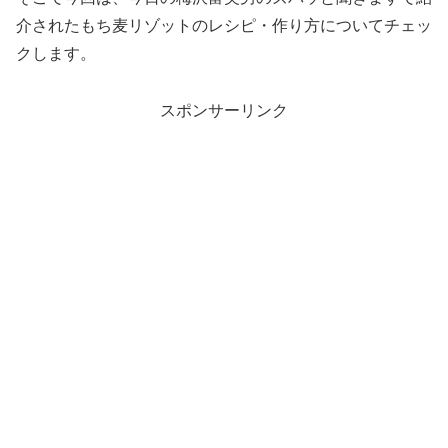
介されたもち麦リゾットのレシピ・作り方についてチェッ
クします。
スポンサーリンク