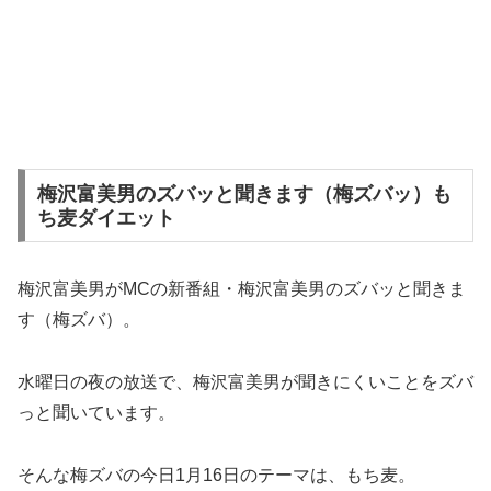
梅沢富美男のズバッと聞きます（梅ズバッ）も
ち麦ダイエット
梅沢富美男がMCの新番組・梅沢富美男のズバッと聞きま
す（梅ズバ）。
水曜日の夜の放送で、梅沢富美男が聞きにくいことをズバ
っと聞いています。
そんな梅ズバの今日1月16日のテーマは、もち麦。