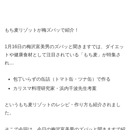
もち麦リゾットが梅ズバッで紹介！
1月16日の梅沢富美男のズバッと聞きますでは、ダイエッ
トや健康食材として注目されている「もち麦」が特集さ
れ…
包丁いらずの缶詰（トマト缶・ツナ缶）で作る
カリスマ料理研究家・浜内千波先生考案
というもち麦リゾットのレシピ・作り方も紹介されまし
た。
そこで今回は、今日の梅沢富美男のズバッと聞きますで紹